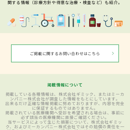
関する情報（診療方針や得意な治療・検査など）も紹介。
ご掲載に関するお問い合わせはこちら
掲載情報について
掲載している各種情報は、株式会社ギミック、またはミーカ
ンパニー株式会社が調査した情報をもとにしています。
出来るだけ正確な情報掲載に努めておりますが、内容を完全
に保証するものではありません。
掲載されている医療機関へ受診を希望される場合は、事前に
必ず該当の医療機関に直接ご確認ください。
当サービスによって生じた損害について、株式会社ギミッ
ク、およびミーカンパニー株式会社ではその賠償の責任を一