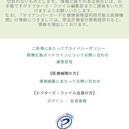
切負わないものとします。 情報に誤りがある場合には、お
手数ですがドクターズ・ファイル編集部までご連絡をいただ
けますようお願いいたします。
なお、「マイナンバーカードの健康保険証利用可能な医療機
関」の情報につきましては、厚生労働省の情報提供のもと、
情報を掲出しております。
ご利用にあたって
プライバシーポリシー
医療広告ガイドラインについて
お問い合わせ
運営会社
【医療機関の方】
情報掲載にあたって
お問い合わせ
【ドクターズ・ファイル会員の方】
ログイン
会員登録