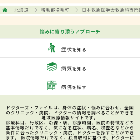
北海道
増毛郡増毛町
日本救急医学会救急科専門
悩みに寄り添うアプローチ
症状
を知る
病気
を知る
病院
を探す
ドクターズ・ファイルは、身体の症状・悩みに合わせ、全国
のクリニック・病院、ドクターの情報を調べることができる
地域医療情報サイトです。
診療科目、行政区、沿線・駅、診療時間、医院の特徴などの
基本情報だけでなく、気になる症状、病名、検査名などから
条件に合ったクリニック・病院、ドクターを探すことができ
ます。 医院情報だけでなく、独自取材に基づき、ドクターに