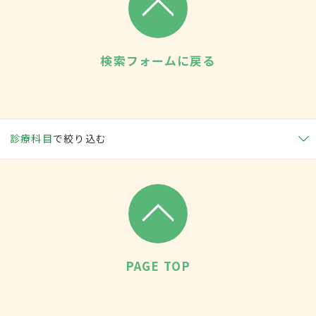
検索フォームに戻る
診療科目
で絞り込む
PAGE TOP