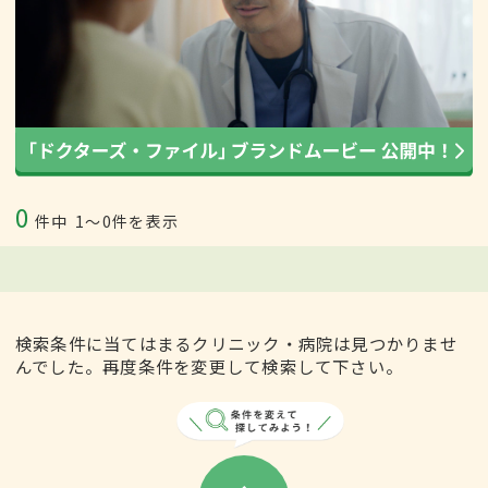
0
件中
1〜0件を表示
検索条件に当てはまるクリニック・病院は見つかりませ
んでした。再度条件を変更して検索して下さい。