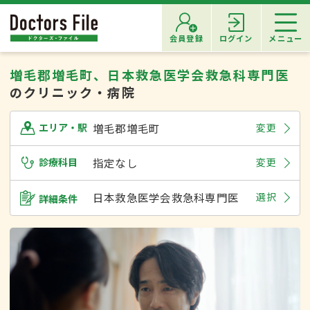
会員登録
ログイン
メニュー
増毛郡増毛町、日本救急医学会救急科専門医
のクリニック・病院
増毛郡増毛町
変更
エリア・駅
診療科目
指定なし
変更
日本救急医学会救急科専門医
選択
詳細条件