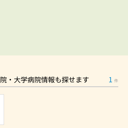
院・大学病院情報も探せます
1
件