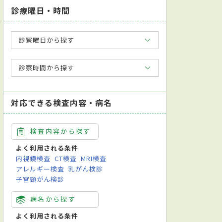
診療曜日・時間
診察曜日から探す
診察時間から探す
対応できる検査内容・病名
検査内容から探す
よく利用される条件
内視鏡検査
CT検査
MRI検査
アレルギー検査
乳がん検診
子宮頸がん検診
病名から探す
よく利用される条件