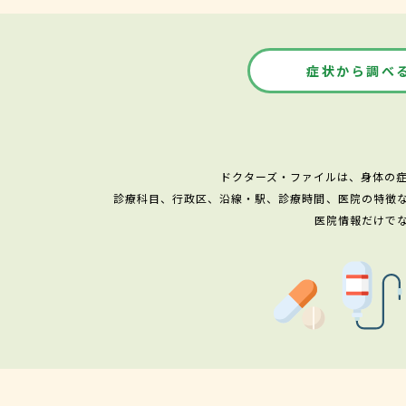
症状から調べ
ドクターズ・ファイルは、身体の
診療科目、行政区、沿線・駅、診療時間、医院の特徴
医院情報だけで