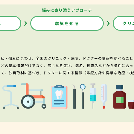
悩みに寄り添うアプローチ
る
病気を知る
クリ
症状・悩みに合わせ、全国のクリニック・病院、ドクターの情報を調べること
などの基本情報だけでなく、気になる症状、病名、検査名などから条件に合っ
なく、独自取材に基づき、ドクターに関する情報（診療方針や得意な治療・検