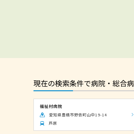
現在の検索条件で病院・総合病
福祉村病院
愛知県豊橋市野依町山中19-14
芦原