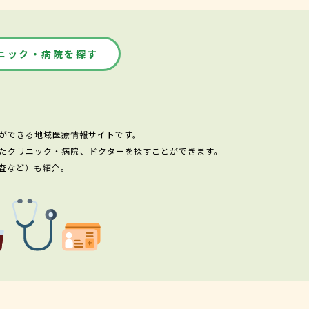
ニック・病院を探す
ができる地域医療情報サイトです。
たクリニック・病院、ドクターを探すことができます。
査など）も紹介。