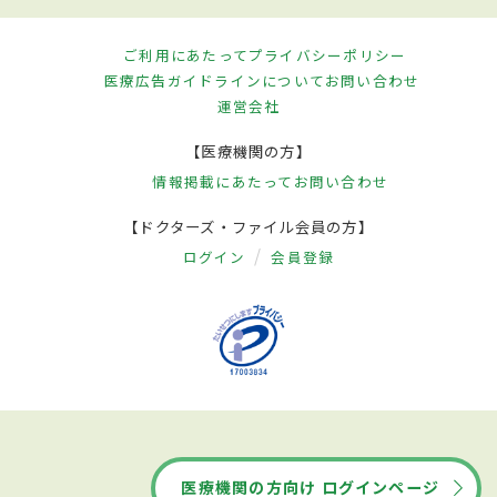
ご利用にあたって
プライバシーポリシー
医療広告ガイドラインについて
お問い合わせ
運営会社
【医療機関の方】
情報掲載にあたって
お問い合わせ
【ドクターズ・ファイル会員の方】
ログイン
会員登録
医療機関の方向け ログインページ