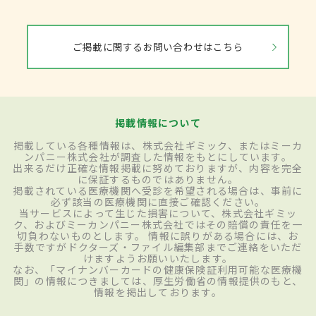
ご掲載に関するお問い合わせはこちら
掲載情報について
掲載している各種情報は、株式会社ギミック、またはミーカ
ンパニー株式会社が調査した情報をもとにしています。
出来るだけ正確な情報掲載に努めておりますが、内容を完全
に保証するものではありません。
掲載されている医療機関へ受診を希望される場合は、事前に
必ず該当の医療機関に直接ご確認ください。
当サービスによって生じた損害について、株式会社ギミッ
ク、およびミーカンパニー株式会社ではその賠償の責任を一
切負わないものとします。 情報に誤りがある場合には、お
手数ですがドクターズ・ファイル編集部までご連絡をいただ
けますようお願いいたします。
なお、「マイナンバーカードの健康保険証利用可能な医療機
関」の情報につきましては、厚生労働省の情報提供のもと、
情報を掲出しております。