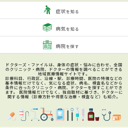
症状
を知る
病気
を知る
病院
を探す
ドクターズ・ファイルは、身体の症状・悩みに合わせ、全国
のクリニック・病院、ドクターの情報を調べることができる
地域医療情報サイトです。
診療科目、行政区、沿線・駅、診療時間、医院の特徴などの
基本情報だけでなく、気になる症状、病名、検査名などから
条件に合ったクリニック・病院、ドクターを探すことができ
ます。 医院情報だけでなく、独自取材に基づき、ドクターに
関する情報（診療方針や得意な治療・検査など）も紹介。