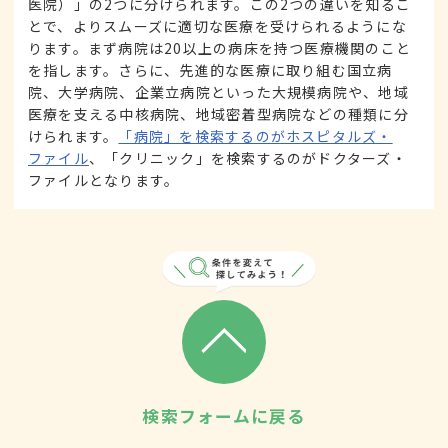
医院）」の2つに分けられます。この2つの違いを知るこ
とで、よりスムーズに適切な医療を受けられるようにな
ります。まず病院は20以上の病床を持つ医療機関のこと
を指します。さらに、先進的な医療に取り組む国立病
院、大学病院、企業立病院といった大規模病院や、地域
医療を支える中核病院、地域密着型病院などの種類に分
けられます。
「病院」を検索するのがホスピタルズ・
ファイル
、「クリニック」を検索するのがドクターズ・
ファイルとなります。
検索フォームに戻る