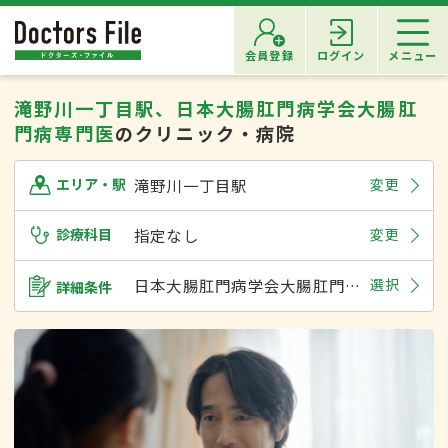
会員登録
ログイン
メニュー
滝野川一丁目駅、日本大腸肛門病学会大腸肛
門病専門医
のクリニック・病院
滝野川一丁目駅
変更
エリア・駅
診療科目
指定なし
変更
日本大腸肛門病学会大腸肛門病専門医
選択
詳細条件