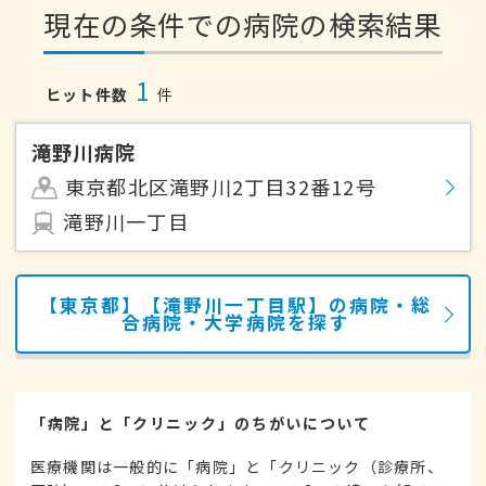
現在の条件での病院の検索結果
1
ヒット件数
件
滝野川病院
東京都北区滝野川2丁目32番12号
滝野川一丁目
【東京都】【滝野川一丁目駅】の病院・総
合病院・大学病院を探す
「病院」と「クリニック」のちがいについて
医療機関は一般的に「病院」と「クリニック（診療所、