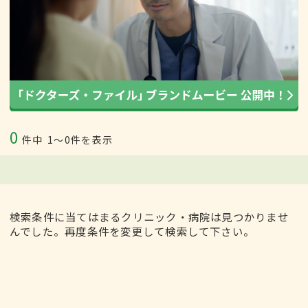
0
件中
1〜0件を表示
検索条件に当てはまるクリニック・病院は見つかりませ
んでした。再度条件を変更して検索して下さい。