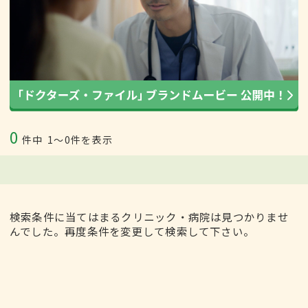
0
件中
1〜0件を表示
検索条件に当てはまるクリニック・病院は見つかりませ
んでした。再度条件を変更して検索して下さい。