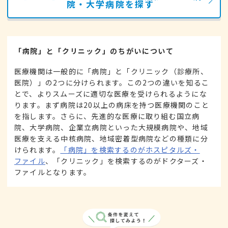
院・大学病院を探す
「病院」と「クリニック」のちがいについて
医療機関は一般的に「病院」と「クリニック（診療所、
医院）」の2つに分けられます。この2つの違いを知るこ
とで、よりスムーズに適切な医療を受けられるようにな
ります。まず病院は20以上の病床を持つ医療機関のこと
を指します。さらに、先進的な医療に取り組む国立病
院、大学病院、企業立病院といった大規模病院や、地域
医療を支える中核病院、地域密着型病院などの種類に分
けられます。
「病院」を検索するのがホスピタルズ・
ファイル
、「クリニック」を検索するのがドクターズ・
ファイルとなります。