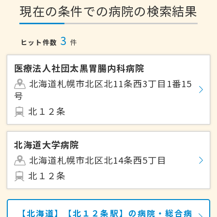
現在の条件での病院の検索結果
3
ヒット件数
件
医療法人社団太黒胃腸内科病院
北海道札幌市北区北11条西3丁目1番15
号
北１２条
北海道大学病院
北海道札幌市北区北14条西5丁目
北１２条
【北海道】【北１２条駅】の病院・総合病