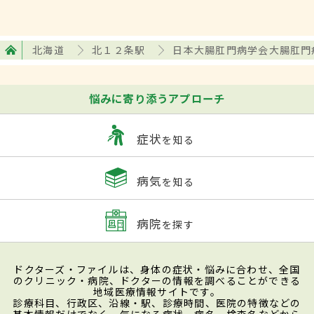
北海道
北１２条駅
日本大腸肛門病学会大腸肛門
悩みに寄り添うアプローチ
症状
を知る
病気
を知る
病院
を探す
ドクターズ・ファイルは、身体の症状・悩みに合わせ、全国
のクリニック・病院、ドクターの情報を調べることができる
地域医療情報サイトです。
診療科目、行政区、沿線・駅、診療時間、医院の特徴などの