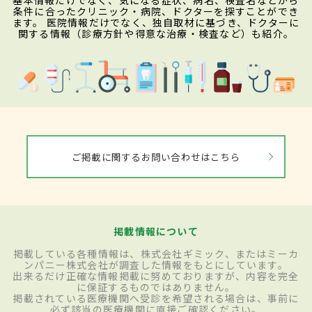
基本情報だけでなく、気になる症状、病名、検査名などから
条件に合ったクリニック・病院、ドクターを探すことができ
ます。 医院情報だけでなく、独自取材に基づき、ドクターに
関する情報（診療方針や得意な治療・検査など）も紹介。
ご掲載に関するお問い合わせはこちら
掲載情報について
掲載している各種情報は、株式会社ギミック、またはミーカ
ンパニー株式会社が調査した情報をもとにしています。
出来るだけ正確な情報掲載に努めておりますが、内容を完全
に保証するものではありません。
掲載されている医療機関へ受診を希望される場合は、事前に
必ず該当の医療機関に直接ご確認ください。