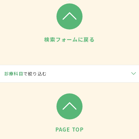
検索フォームに戻る
診療科目
で絞り込む
PAGE TOP