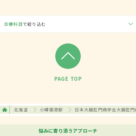
診療科目
で絞り込む
PAGE TOP
北海道
小樽築港駅
日本大腸肛門病学会大腸肛門
悩みに寄り添うアプローチ