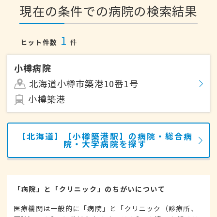
現在の条件での病院の検索結果
1
ヒット件数
件
小樽病院
北海道小樽市築港10番1号
小樽築港
【北海道】【小樽築港駅】の病院・総合病
院・大学病院を探す
「病院」と「クリニック」のちがいについて
医療機関は一般的に「病院」と「クリニック（診療所、