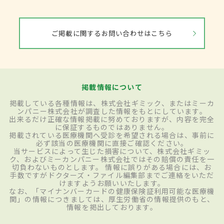
ご掲載に関するお問い合わせはこちら
掲載情報について
掲載している各種情報は、株式会社ギミック、またはミーカ
ンパニー株式会社が調査した情報をもとにしています。
出来るだけ正確な情報掲載に努めておりますが、内容を完全
に保証するものではありません。
掲載されている医療機関へ受診を希望される場合は、事前に
必ず該当の医療機関に直接ご確認ください。
当サービスによって生じた損害について、株式会社ギミッ
ク、およびミーカンパニー株式会社ではその賠償の責任を一
切負わないものとします。 情報に誤りがある場合には、お
手数ですがドクターズ・ファイル編集部までご連絡をいただ
けますようお願いいたします。
なお、「マイナンバーカードの健康保険証利用可能な医療機
関」の情報につきましては、厚生労働省の情報提供のもと、
情報を掲出しております。