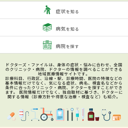
症状
を知る
病気
を知る
病院
を探す
ドクターズ・ファイルは、身体の症状・悩みに合わせ、全国
のクリニック・病院、ドクターの情報を調べることができる
地域医療情報サイトです。
診療科目、行政区、沿線・駅、診療時間、医院の特徴などの
基本情報だけでなく、気になる症状、病名、検査名などから
条件に合ったクリニック・病院、ドクターを探すことができ
ます。 医院情報だけでなく、独自取材に基づき、ドクターに
関する情報（診療方針や得意な治療・検査など）も紹介。