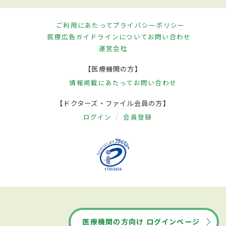
ご利用にあたって
プライバシーポリシー
医療広告ガイドラインについて
お問い合わせ
運営会社
【医療機関の方】
情報掲載にあたって
お問い合わせ
【ドクターズ・ファイル会員の方】
ログイン
会員登録
医療機関の方向け ログインページ