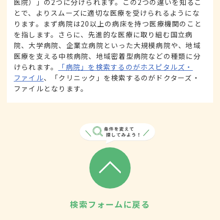
医院）」の2つに分けられます。この2つの違いを知るこ
とで、よりスムーズに適切な医療を受けられるようにな
ります。まず病院は20以上の病床を持つ医療機関のこと
を指します。さらに、先進的な医療に取り組む国立病
院、大学病院、企業立病院といった大規模病院や、地域
医療を支える中核病院、地域密着型病院などの種類に分
けられます。
「病院」を検索するのがホスピタルズ・
ファイル
、「クリニック」を検索するのがドクターズ・
ファイルとなります。
検索フォームに戻る