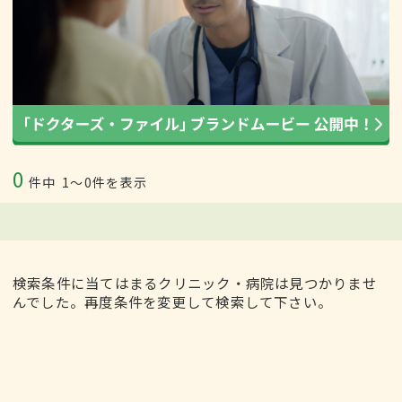
0
件中
1〜0件を表示
検索条件に当てはまるクリニック・病院は見つかりませ
んでした。再度条件を変更して検索して下さい。