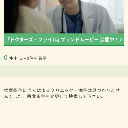
0
件中
1〜0件を表示
検索条件に当てはまるクリニック・病院は見つかりませ
んでした。再度条件を変更して検索して下さい。