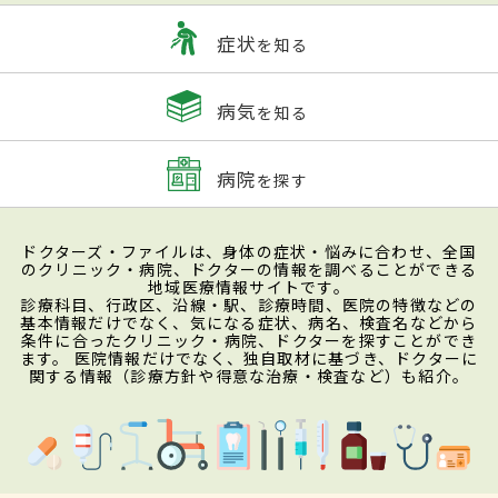
症状
を知る
病気
を知る
病院
を探す
ドクターズ・ファイルは、身体の症状・悩みに合わせ、全国
のクリニック・病院、ドクターの情報を調べることができる
地域医療情報サイトです。
診療科目、行政区、沿線・駅、診療時間、医院の特徴などの
基本情報だけでなく、気になる症状、病名、検査名などから
条件に合ったクリニック・病院、ドクターを探すことができ
ます。 医院情報だけでなく、独自取材に基づき、ドクターに
関する情報（診療方針や得意な治療・検査など）も紹介。