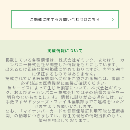
ご掲載に関するお問い合わせはこちら
掲載情報について
掲載している各種情報は、株式会社ギミック、またはミーカ
ンパニー株式会社が調査した情報をもとにしています。
出来るだけ正確な情報掲載に努めておりますが、内容を完全
に保証するものではありません。
掲載されている医療機関へ受診を希望される場合は、事前に
必ず該当の医療機関に直接ご確認ください。
当サービスによって生じた損害について、株式会社ギミッ
ク、およびミーカンパニー株式会社ではその賠償の責任を一
切負わないものとします。 情報に誤りがある場合には、お
手数ですがドクターズ・ファイル編集部までご連絡をいただ
けますようお願いいたします。
なお、「マイナンバーカードの健康保険証利用可能な医療機
関」の情報につきましては、厚生労働省の情報提供のもと、
情報を掲出しております。