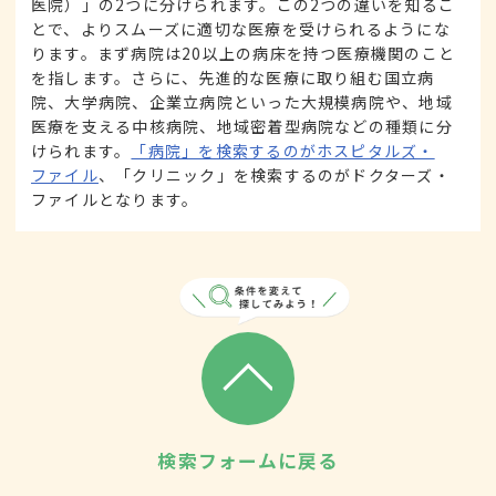
医院）」の2つに分けられます。この2つの違いを知るこ
とで、よりスムーズに適切な医療を受けられるようにな
ります。まず病院は20以上の病床を持つ医療機関のこと
を指します。さらに、先進的な医療に取り組む国立病
院、大学病院、企業立病院といった大規模病院や、地域
医療を支える中核病院、地域密着型病院などの種類に分
けられます。
「病院」を検索するのがホスピタルズ・
ファイル
、「クリニック」を検索するのがドクターズ・
ファイルとなります。
検索フォームに戻る