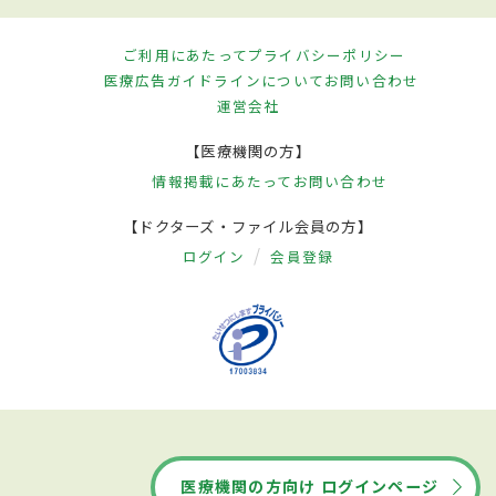
ご利用にあたって
プライバシーポリシー
医療広告ガイドラインについて
お問い合わせ
運営会社
【医療機関の方】
情報掲載にあたって
お問い合わせ
【ドクターズ・ファイル会員の方】
ログイン
会員登録
医療機関の方向け ログインページ