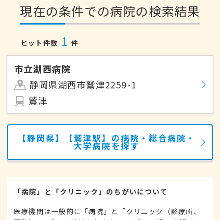
現在の条件での病院の検索結果
1
ヒット件数
件
市立湖西病院
静岡県湖西市鷲津2259-1
鷲津
【静岡県】【鷲津駅】の病院・総合病院・
大学病院を探す
「病院」と「クリニック」のちがいについて
医療機関は一般的に「病院」と「クリニック（診療所、