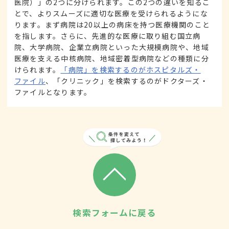
医院）」の2つに分けられます。この2つの違いを知るこ
とで、よりスムーズに適切な医療を受けられるようにな
ります。まず病院は20以上の病床を持つ医療機関のこと
を指します。さらに、先進的な医療に取り組む国立病
院、大学病院、企業立病院といった大規模病院や、地域
医療を支える中核病院、地域密着型病院などの種類に分
けられます。
「病院」を検索するのがホスピタルズ・
ファイル
、「クリニック」を検索するのがドクターズ・
ファイルとなります。
検索フォームに戻る