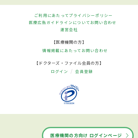
ご利用にあたって
プライバシーポリシー
医療広告ガイドラインについて
お問い合わせ
運営会社
【医療機関の方】
情報掲載にあたって
お問い合わせ
【ドクターズ・ファイル会員の方】
ログイン
会員登録
医療機関の方向け ログインページ