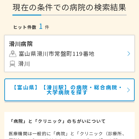
現在の条件での病院の検索結果
1
ヒット件数
件
滑川病院
富山県滑川市常盤町119番地
滑川
【富山県】【滑川駅】の病院・総合病院・
大学病院を探す
「病院」と「クリニック」のちがいについて
医療機関は一般的に「病院」と「クリニック（診療所、