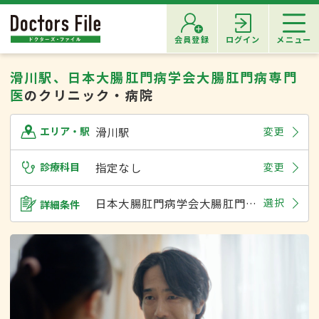
会員登録
ログイン
メニュー
滑川駅、日本大腸肛門病学会大腸肛門病専門
医
のクリニック・病院
滑川駅
変更
エリア・駅
診療科目
指定なし
変更
日本大腸肛門病学会大腸肛門病専門医
選択
詳細条件