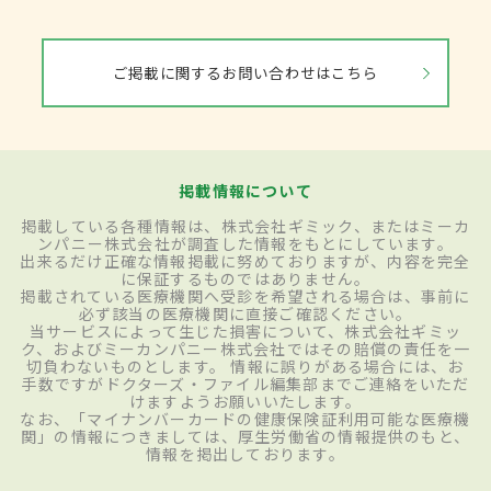
ご掲載に関するお問い合わせはこちら
掲載情報について
掲載している各種情報は、株式会社ギミック、またはミーカ
ンパニー株式会社が調査した情報をもとにしています。
出来るだけ正確な情報掲載に努めておりますが、内容を完全
に保証するものではありません。
掲載されている医療機関へ受診を希望される場合は、事前に
必ず該当の医療機関に直接ご確認ください。
当サービスによって生じた損害について、株式会社ギミッ
ク、およびミーカンパニー株式会社ではその賠償の責任を一
切負わないものとします。 情報に誤りがある場合には、お
手数ですがドクターズ・ファイル編集部までご連絡をいただ
けますようお願いいたします。
なお、「マイナンバーカードの健康保険証利用可能な医療機
関」の情報につきましては、厚生労働省の情報提供のもと、
情報を掲出しております。