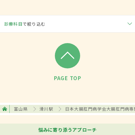
診療科目
で絞り込む
PAGE TOP
富山県
滑川駅
日本大腸肛門病学会大腸肛門病専
悩みに寄り添うアプローチ