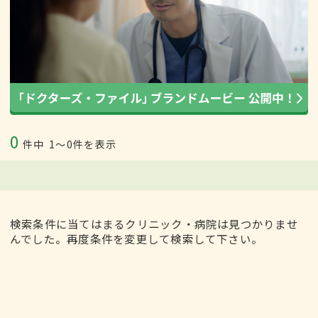
0
件中
1〜0件を表示
検索条件に当てはまるクリニック・病院は見つかりませ
んでした。再度条件を変更して検索して下さい。