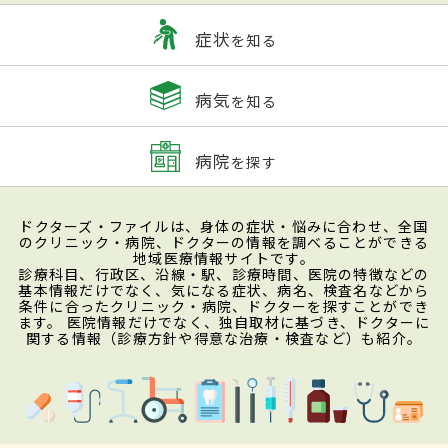
症状
を知る
病気
を知る
病院
を探す
ドクターズ・ファイルは、身体の症状・悩みに合わせ、全国
のクリニック・病院、ドクターの情報を調べることができる
地域医療情報サイトです。
診療科目、行政区、沿線・駅、診療時間、医院の特徴などの
基本情報だけでなく、気になる症状、病名、検査名などから
条件に合ったクリニック・病院、ドクターを探すことができ
ます。 医院情報だけでなく、独自取材に基づき、ドクターに
関する情報（診療方針や得意な治療・検査など）も紹介。