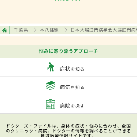
千葉県
本八幡駅
日本大腸肛門病学会大腸肛門病
悩みに寄り添うアプローチ
症状
を知る
病気
を知る
病院
を探す
ドクターズ・ファイルは、身体の症状・悩みに合わせ、全国
のクリニック・病院、ドクターの情報を調べることができる
地域医療情報サイトです。