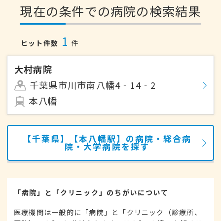
現在の条件での病院の検索結果
1
ヒット件数
件
大村病院
千葉県市川市南八幡4‐14‐2
本八幡
【千葉県】【本八幡駅】の病院・総合病
院・大学病院を探す
「病院」と「クリニック」のちがいについて
医療機関は一般的に「病院」と「クリニック（診療所、