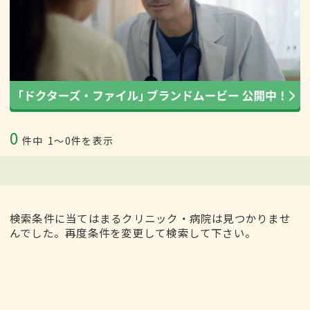
0
件中
1〜0件を表示
検索条件に当てはまるクリニック・病院は見つかりませ
んでした。再度条件を変更して検索して下さい。