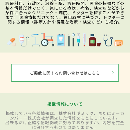
診療科目、行政区、沿線・駅、診療時間、医院の特徴などの
基本情報だけでなく、気になる症状、病名、検査名などから
条件に合ったクリニック・病院、ドクターを探すことができ
ます。 医院情報だけでなく、独自取材に基づき、ドクターに
関する情報（診療方針や得意な治療・検査など）も紹介。
ご掲載に関するお問い合わせはこちら
掲載情報について
掲載している各種情報は、株式会社ギミック、またはミーカ
ンパニー株式会社が調査した情報をもとにしています。
出来るだけ正確な情報掲載に努めておりますが、内容を完全
に保証するものではありません。