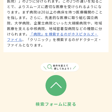
医院）」の2つに分けられます。この2つの違いを知るこ
とで、よりスムーズに適切な医療を受けられるようにな
ります。まず病院は20以上の病床を持つ医療機関のこと
を指します。さらに、先進的な医療に取り組む国立病
院、大学病院、企業立病院といった大規模病院や、地域
医療を支える中核病院、地域密着型病院などの種類に分
けられます。
「病院」を検索するのがホスピタルズ・
ファイル
、「クリニック」を検索するのがドクターズ・
ファイルとなります。
検索フォームに戻る