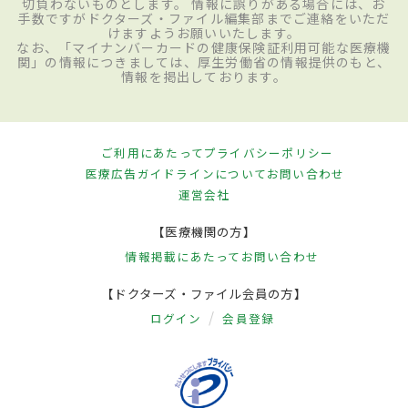
切負わないものとします。 情報に誤りがある場合には、お
手数ですがドクターズ・ファイル編集部までご連絡をいただ
けますようお願いいたします。
なお、「マイナンバーカードの健康保険証利用可能な医療機
関」の情報につきましては、厚生労働省の情報提供のもと、
情報を掲出しております。
ご利用にあたって
プライバシーポリシー
医療広告ガイドラインについて
お問い合わせ
運営会社
【医療機関の方】
情報掲載にあたって
お問い合わせ
【ドクターズ・ファイル会員の方】
ログイン
会員登録