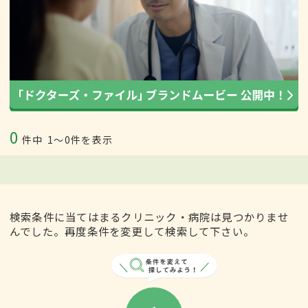
0
件中
1〜0件を表示
検索条件に当てはまるクリニック・病院は見つかりませ
んでした。再度条件を変更して検索して下さい。