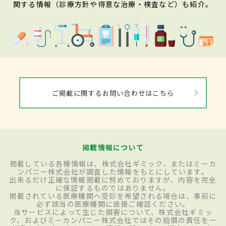
関する情報（診療方針や得意な治療・検査など）も紹介。
ご掲載に関するお問い合わせはこちら
掲載情報について
掲載している各種情報は、株式会社ギミック、またはミーカ
ンパニー株式会社が調査した情報をもとにしています。
出来るだけ正確な情報掲載に努めておりますが、内容を完全
に保証するものではありません。
掲載されている医療機関へ受診を希望される場合は、事前に
必ず該当の医療機関に直接ご確認ください。
当サービスによって生じた損害について、株式会社ギミッ
ク、およびミーカンパニー株式会社ではその賠償の責任を一