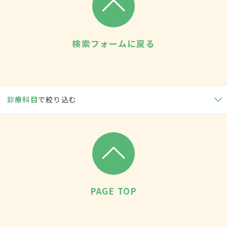
検索フォームに戻る
診療科目
で絞り込む
PAGE TOP