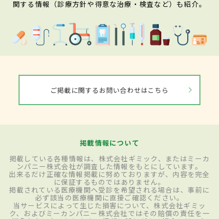
関する情報（診療方針や得意な治療・検査など）も紹介。
ご掲載に関するお問い合わせはこちら
掲載情報について
掲載している各種情報は、株式会社ギミック、またはミーカ
ンパニー株式会社が調査した情報をもとにしています。
出来るだけ正確な情報掲載に努めておりますが、内容を完全
に保証するものではありません。
掲載されている医療機関へ受診を希望される場合は、事前に
必ず該当の医療機関に直接ご確認ください。
当サービスによって生じた損害について、株式会社ギミッ
ク、およびミーカンパニー株式会社ではその賠償の責任を一