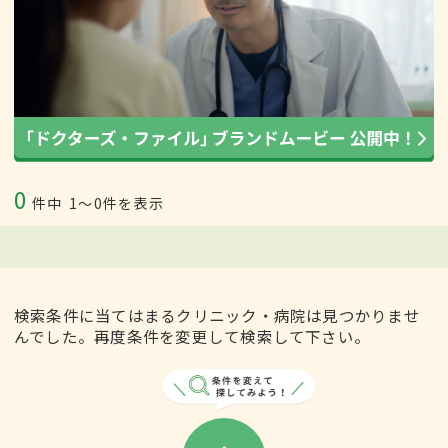
0
件中
1〜0件を表示
検索条件に当てはまるクリニック・病院は見つかりませ
んでした。再度条件を変更して検索して下さい。