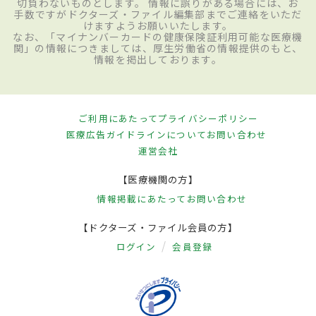
切負わないものとします。 情報に誤りがある場合には、お
手数ですがドクターズ・ファイル編集部までご連絡をいただ
けますようお願いいたします。
なお、「マイナンバーカードの健康保険証利用可能な医療機
関」の情報につきましては、厚生労働省の情報提供のもと、
情報を掲出しております。
ご利用にあたって
プライバシーポリシー
医療広告ガイドラインについて
お問い合わせ
運営会社
【医療機関の方】
情報掲載にあたって
お問い合わせ
【ドクターズ・ファイル会員の方】
ログイン
会員登録