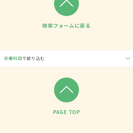
検索フォームに戻る
診療科目
で絞り込む
PAGE TOP