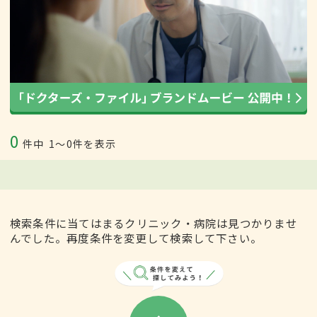
0
件中
1〜0件を表示
検索条件に当てはまるクリニック・病院は見つかりませ
んでした。再度条件を変更して検索して下さい。