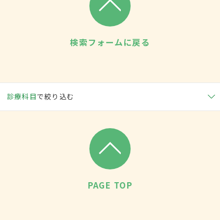
検索フォームに戻る
診療科目
で絞り込む
PAGE TOP