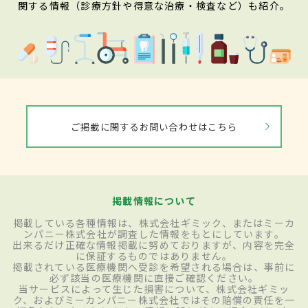
関する情報（診療方針や得意な治療・検査など）も紹介。
ご掲載に関するお問い合わせはこちら
掲載情報について
掲載している各種情報は、株式会社ギミック、またはミーカ
ンパニー株式会社が調査した情報をもとにしています。
出来るだけ正確な情報掲載に努めておりますが、内容を完全
に保証するものではありません。
掲載されている医療機関へ受診を希望される場合は、事前に
必ず該当の医療機関に直接ご確認ください。
当サービスによって生じた損害について、株式会社ギミッ
ク、およびミーカンパニー株式会社ではその賠償の責任を一