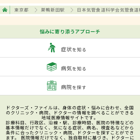
東京都
巣鴨新田駅
日本気管食道科学会気管食道
悩みに寄り添うアプローチ
症状
を知る
病気
を知る
病院
を探す
ドクターズ・ファイルは、身体の症状・悩みに合わせ、全国
のクリニック・病院、ドクターの情報を調べることができる
地域医療情報サイトです。
診療科目、行政区、沿線・駅、診療時間、医院の特徴などの
基本情報だけでなく、気になる症状、病名、検査名などから
条件に合ったクリニック・病院、ドクターを探すことができ
ます。 医院情報だけでなく、独自取材に基づき、ドクターに