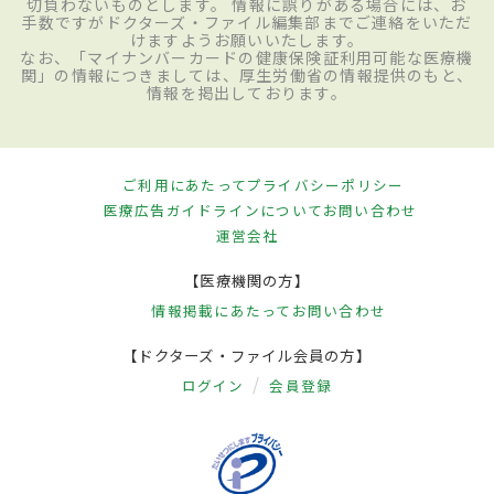
切負わないものとします。 情報に誤りがある場合には、お
手数ですがドクターズ・ファイル編集部までご連絡をいただ
けますようお願いいたします。
なお、「マイナンバーカードの健康保険証利用可能な医療機
関」の情報につきましては、厚生労働省の情報提供のもと、
情報を掲出しております。
ご利用にあたって
プライバシーポリシー
医療広告ガイドラインについて
お問い合わせ
運営会社
【医療機関の方】
情報掲載にあたって
お問い合わせ
【ドクターズ・ファイル会員の方】
ログイン
会員登録