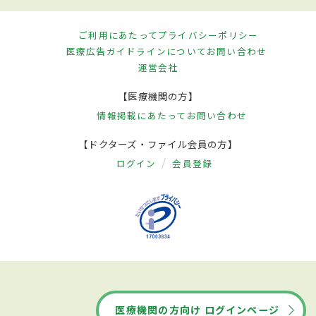
ご利用にあたって
プライバシーポリシー
医療広告ガイドラインについて
お問い合わせ
運営会社
【医療機関の方】
情報掲載にあたって
お問い合わせ
【ドクターズ・ファイル会員の方】
ログイン
会員登録
医療機関の方向け ログインページ