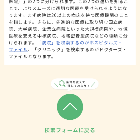
医院）」の2つに分けられます。この2つの違いを知るこ
とで、よりスムーズに適切な医療を受けられるようにな
ります。まず病院は20以上の病床を持つ医療機関のこと
を指します。さらに、先進的な医療に取り組む国立病
院、大学病院、企業立病院といった大規模病院や、地域
医療を支える中核病院、地域密着型病院などの種類に分
けられます。
「病院」を検索するのがホスピタルズ・
ファイル
、「クリニック」を検索するのがドクターズ・
ファイルとなります。
検索フォームに戻る