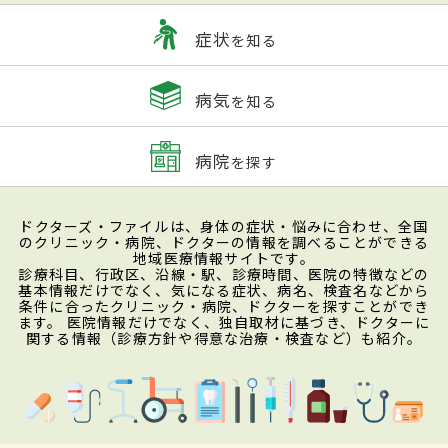
症状
を知る
病気
を知る
病院
を探す
ドクターズ・ファイルは、身体の症状・悩みに合わせ、全国
のクリニック・病院、ドクターの情報を調べることができる
地域医療情報サイトです。
診療科目、行政区、沿線・駅、診療時間、医院の特徴などの
基本情報だけでなく、気になる症状、病名、検査名などから
条件に合ったクリニック・病院、ドクターを探すことができ
ます。 医院情報だけでなく、独自取材に基づき、ドクターに
関する情報（診療方針や得意な治療・検査など）も紹介。