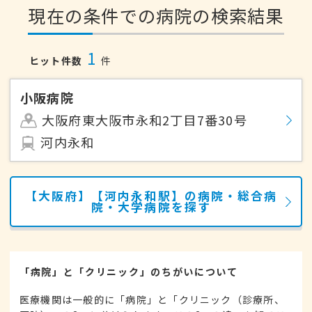
現在の条件での病院の検索結果
1
ヒット件数
件
小阪病院
大阪府東大阪市永和2丁目7番30号
河内永和
【大阪府】【河内永和駅】の病院・総合病
院・大学病院を探す
「病院」と「クリニック」のちがいについて
医療機関は一般的に「病院」と「クリニック（診療所、