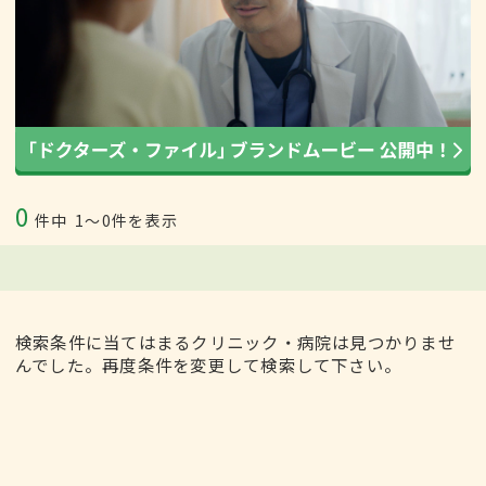
0
件中
1〜0件を表示
検索条件に当てはまるクリニック・病院は見つかりませ
んでした。再度条件を変更して検索して下さい。