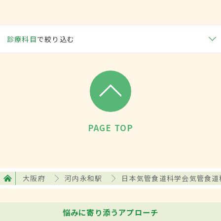
診療科目
で絞り込む
PAGE TOP
大阪府
河内永和駅
日本気管食道科学会気管食道
悩みに寄り添うアプローチ