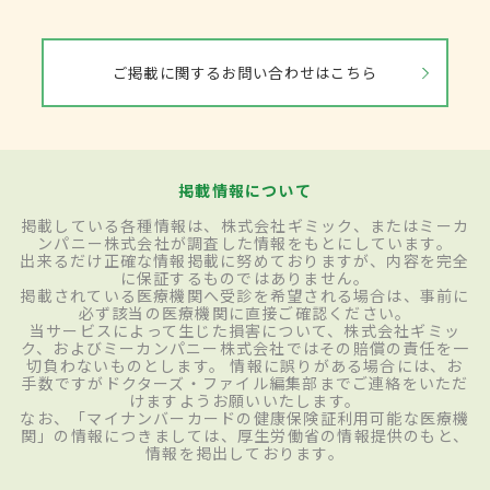
ご掲載に関するお問い合わせはこちら
掲載情報について
掲載している各種情報は、株式会社ギミック、またはミーカ
ンパニー株式会社が調査した情報をもとにしています。
出来るだけ正確な情報掲載に努めておりますが、内容を完全
に保証するものではありません。
掲載されている医療機関へ受診を希望される場合は、事前に
必ず該当の医療機関に直接ご確認ください。
当サービスによって生じた損害について、株式会社ギミッ
ク、およびミーカンパニー株式会社ではその賠償の責任を一
切負わないものとします。 情報に誤りがある場合には、お
手数ですがドクターズ・ファイル編集部までご連絡をいただ
けますようお願いいたします。
なお、「マイナンバーカードの健康保険証利用可能な医療機
関」の情報につきましては、厚生労働省の情報提供のもと、
情報を掲出しております。