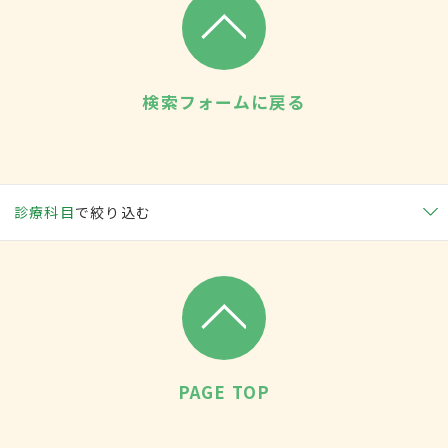
検索フォームに戻る
診療科目
で絞り込む
PAGE TOP