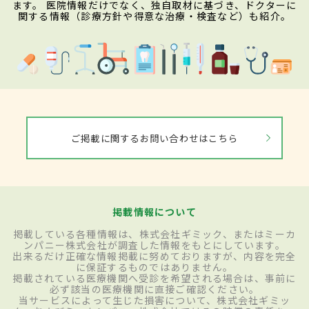
ます。 医院情報だけでなく、独自取材に基づき、ドクターに
関する情報（診療方針や得意な治療・検査など）も紹介。
ご掲載に関するお問い合わせはこちら
掲載情報について
掲載している各種情報は、株式会社ギミック、またはミーカ
ンパニー株式会社が調査した情報をもとにしています。
出来るだけ正確な情報掲載に努めておりますが、内容を完全
に保証するものではありません。
掲載されている医療機関へ受診を希望される場合は、事前に
必ず該当の医療機関に直接ご確認ください。
当サービスによって生じた損害について、株式会社ギミッ