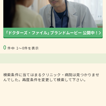
0
件中
1〜0件を表示
検索条件に当てはまるクリニック・病院は見つかりませ
んでした。再度条件を変更して検索して下さい。