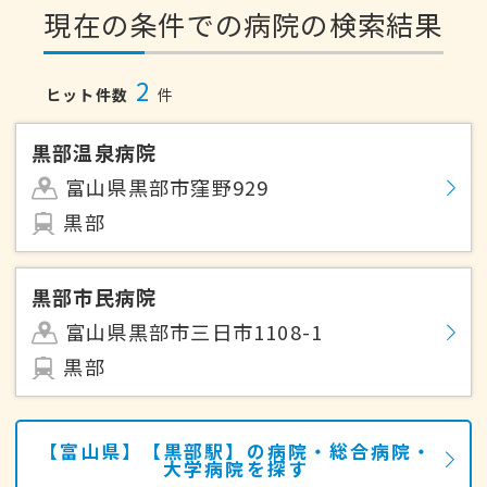
現在の条件での病院の検索結果
2
ヒット件数
件
黒部温泉病院
富山県黒部市窪野929
黒部
黒部市民病院
富山県黒部市三日市1108-1
黒部
【富山県】【黒部駅】の病院・総合病院・
大学病院を探す