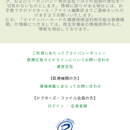
ク、およびミーカンパニー株式会社ではその賠償の責任を一
切負わないものとします。 情報に誤りがある場合には、お
手数ですがドクターズ・ファイル編集部までご連絡をいただ
けますようお願いいたします。
なお、「マイナンバーカードの健康保険証利用可能な医療機
関」の情報につきましては、厚生労働省の情報提供のもと、
情報を掲出しております。
ご利用にあたって
プライバシーポリシー
医療広告ガイドラインについて
お問い合わせ
運営会社
【医療機関の方】
情報掲載にあたって
お問い合わせ
【ドクターズ・ファイル会員の方】
ログイン
会員登録