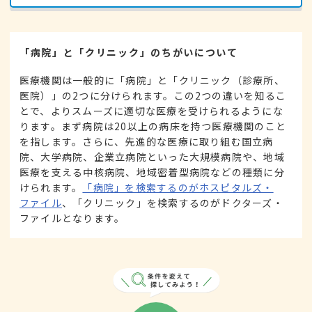
「病院」と「クリニック」のちがいについて
医療機関は一般的に「病院」と「クリニック（診療所、
医院）」の2つに分けられます。この2つの違いを知るこ
とで、よりスムーズに適切な医療を受けられるようにな
ります。まず病院は20以上の病床を持つ医療機関のこと
を指します。さらに、先進的な医療に取り組む国立病
院、大学病院、企業立病院といった大規模病院や、地域
医療を支える中核病院、地域密着型病院などの種類に分
けられます。
「病院」を検索するのがホスピタルズ・
ファイル
、「クリニック」を検索するのがドクターズ・
ファイルとなります。