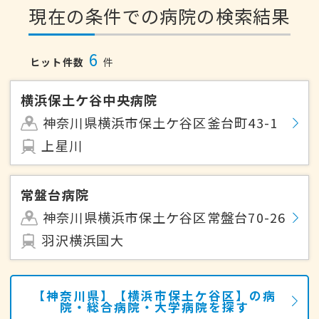
現在の条件での病院の検索結果
6
ヒット件数
件
横浜保土ケ谷中央病院
神奈川県横浜市保土ケ谷区釜台町43-1
上星川
常盤台病院
神奈川県横浜市保土ケ谷区常盤台70-26
羽沢横浜国大
【神奈川県】【横浜市保土ケ谷区】の病
院・総合病院・大学病院を探す