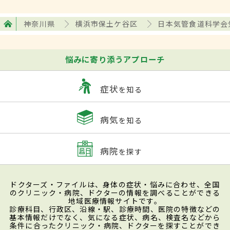
神奈川県
横浜市保土ケ谷区
日本気管食道科学会
悩みに寄り添うアプローチ
症状
を知る
病気
を知る
病院
を探す
ドクターズ・ファイルは、身体の症状・悩みに合わせ、全国
のクリニック・病院、ドクターの情報を調べることができる
地域医療情報サイトです。
診療科目、行政区、沿線・駅、診療時間、医院の特徴などの
基本情報だけでなく、気になる症状、病名、検査名などから
条件に合ったクリニック・病院、ドクターを探すことができ