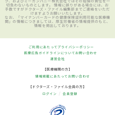
ク、およびミーカンパニー株式会社ではその賠償の責任を一
切負わないものとします。 情報に誤りがある場合には、お
手数ですがドクターズ・ファイル編集部までご連絡をいただ
けますようお願いいたします。
なお、「マイナンバーカードの健康保険証利用可能な医療機
関」の情報につきましては、厚生労働省の情報提供のもと、
情報を掲出しております。
ご利用にあたって
プライバシーポリシー
医療広告ガイドラインについて
お問い合わせ
運営会社
【医療機関の方】
情報掲載にあたって
お問い合わせ
【ドクターズ・ファイル会員の方】
ログイン
会員登録