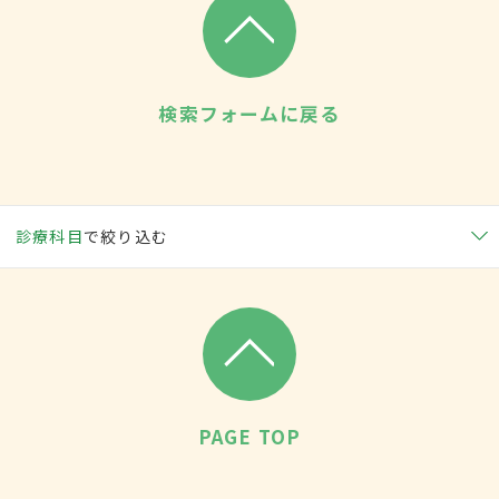
検索フォームに戻る
診療科目
で絞り込む
PAGE TOP