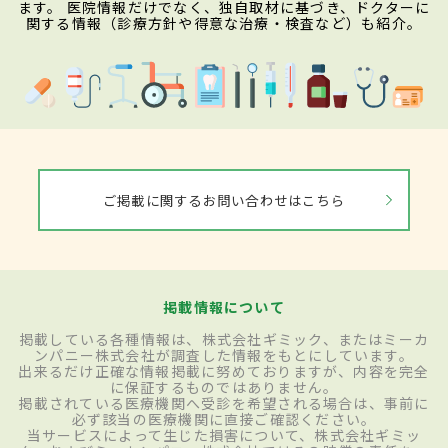
ます。 医院情報だけでなく、独自取材に基づき、ドクターに
関する情報（診療方針や得意な治療・検査など）も紹介。
ご掲載に関するお問い合わせはこちら
掲載情報について
掲載している各種情報は、株式会社ギミック、またはミーカ
ンパニー株式会社が調査した情報をもとにしています。
出来るだけ正確な情報掲載に努めておりますが、内容を完全
に保証するものではありません。
掲載されている医療機関へ受診を希望される場合は、事前に
必ず該当の医療機関に直接ご確認ください。
当サービスによって生じた損害について、株式会社ギミッ