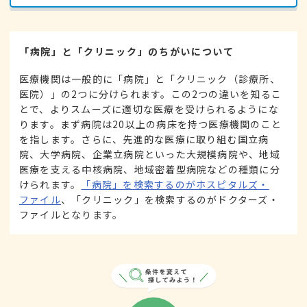
「病院」と「クリニック」のちがいについて
医療機関は一般的に「病院」と「クリニック（診療所、
医院）」の2つに分けられます。この2つの違いを知るこ
とで、よりスムーズに適切な医療を受けられるようにな
ります。まず病院は20以上の病床を持つ医療機関のこと
を指します。さらに、先進的な医療に取り組む国立病
院、大学病院、企業立病院といった大規模病院や、地域
医療を支える中核病院、地域密着型病院などの種類に分
けられます。
「病院」を検索するのがホスピタルズ・
ファイル
、「クリニック」を検索するのがドクターズ・
ファイルとなります。