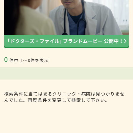
0
件中
1〜0件を表示
検索条件に当てはまるクリニック・病院は見つかりませ
んでした。再度条件を変更して検索して下さい。