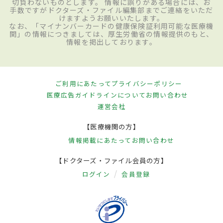
切負わないものとします。 情報に誤りがある場合には、お
手数ですがドクターズ・ファイル編集部までご連絡をいただ
けますようお願いいたします。
なお、「マイナンバーカードの健康保険証利用可能な医療機
関」の情報につきましては、厚生労働省の情報提供のもと、
情報を掲出しております。
ご利用にあたって
プライバシーポリシー
医療広告ガイドラインについて
お問い合わせ
運営会社
【医療機関の方】
情報掲載にあたって
お問い合わせ
【ドクターズ・ファイル会員の方】
ログイン
会員登録