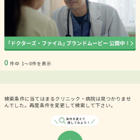
0
件中
1〜0件を表示
検索条件に当てはまるクリニック・病院は見つかりませ
んでした。再度条件を変更して検索して下さい。