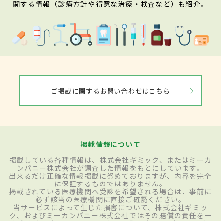
関する情報（診療方針や得意な治療・検査など）も紹介。
ご掲載に関するお問い合わせはこちら
掲載情報について
掲載している各種情報は、株式会社ギミック、またはミーカ
ンパニー株式会社が調査した情報をもとにしています。
出来るだけ正確な情報掲載に努めておりますが、内容を完全
に保証するものではありません。
掲載されている医療機関へ受診を希望される場合は、事前に
必ず該当の医療機関に直接ご確認ください。
当サービスによって生じた損害について、株式会社ギミッ
ク、およびミーカンパニー株式会社ではその賠償の責任を一