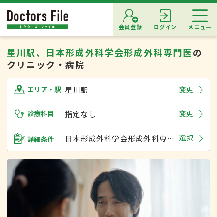
会員登録
ログイン
メニュー
星川駅、日本形成外科学会形成外科専門医
の
クリニック・病院
星川駅
変更
エリア・駅
診療科目
指定なし
変更
日本形成外科学会形成外科専門医
選択
詳細条件