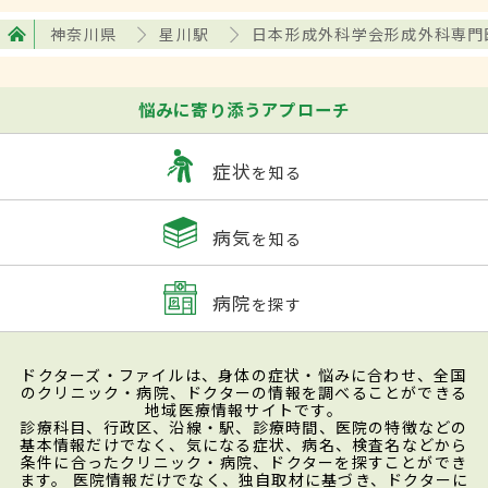
神奈川県
星川駅
日本形成外科学会形成外科専門
悩みに寄り添うアプローチ
症状
を知る
病気
を知る
病院
を探す
ドクターズ・ファイルは、身体の症状・悩みに合わせ、全国
のクリニック・病院、ドクターの情報を調べることができる
地域医療情報サイトです。
診療科目、行政区、沿線・駅、診療時間、医院の特徴などの
基本情報だけでなく、気になる症状、病名、検査名などから
条件に合ったクリニック・病院、ドクターを探すことができ
ます。 医院情報だけでなく、独自取材に基づき、ドクターに