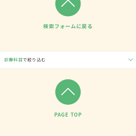
検索フォームに戻る
診療科目
で絞り込む
PAGE TOP