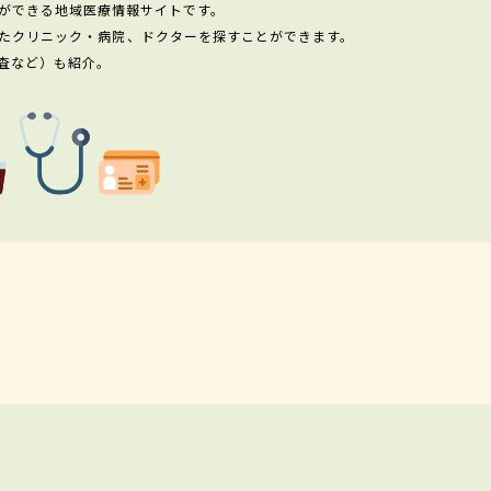
ができる地域医療情報サイトです。
たクリニック・病院、ドクターを探すことができます。
査など）も紹介。