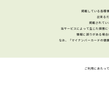
掲載している各種
出来る
掲載されてい
当サービスによって生じた損害に
情報に誤りがある場合
なお、「マイナンバーカードの健
ご利用にあたっ