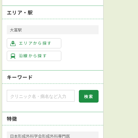
エリア・駅
大富駅
エリアから探す
沿線から探す
キーワード
特徴
日本形成外科学会形成外科専門医