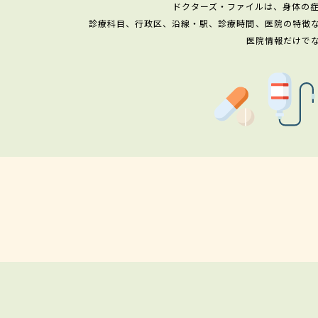
ドクターズ・ファイルは、身体の
診療科目、行政区、沿線・駅、診療時間、医院の特徴
医院情報だけで