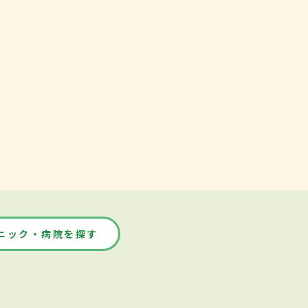
ニック・病院を探す