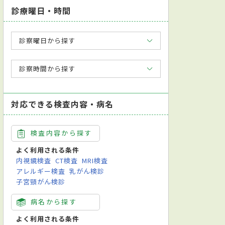
診療曜日・時間
診察曜日から探す
診察時間から探す
対応できる検査内容・病名
検査内容から探す
よく利用される条件
内視鏡検査
CT検査
MRI検査
アレルギー検査
乳がん検診
子宮頸がん検診
病名から探す
よく利用される条件