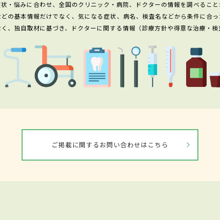
症状・悩みに合わせ、全国のクリニック・病院、ドクターの情報を調べること
などの基本情報だけでなく、気になる症状、病名、検査名などから条件に合っ
なく、独自取材に基づき、ドクターに関する情報（診療方針や得意な治療・検
ご掲載に関するお問い合わせはこちら