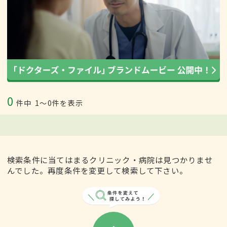
0
件中
1〜0件を表示
検索条件に当てはまるクリニック・病院は見つかりませ
んでした。再度条件を変更して検索して下さい。