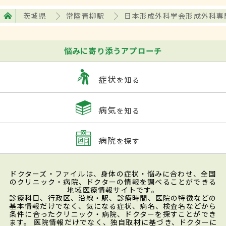
茨城県
常陸青柳駅
日本形成外科学会形成外科専
悩みに寄り添うアプローチ
症状
を知る
病気
を知る
病院
を探す
ドクターズ・ファイルは、身体の症状・悩みに合わせ、全国
のクリニック・病院、ドクターの情報を調べることができる
地域医療情報サイトです。
診療科目、行政区、沿線・駅、診療時間、医院の特徴などの
基本情報だけでなく、気になる症状、病名、検査名などから
条件に合ったクリニック・病院、ドクターを探すことができ
ます。 医院情報だけでなく、独自取材に基づき、ドクターに