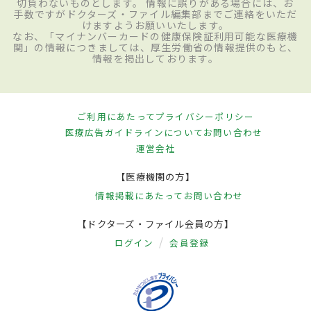
切負わないものとします。 情報に誤りがある場合には、お
手数ですがドクターズ・ファイル編集部までご連絡をいただ
けますようお願いいたします。
なお、「マイナンバーカードの健康保険証利用可能な医療機
関」の情報につきましては、厚生労働省の情報提供のもと、
情報を掲出しております。
ご利用にあたって
プライバシーポリシー
医療広告ガイドラインについて
お問い合わせ
運営会社
【医療機関の方】
情報掲載にあたって
お問い合わせ
【ドクターズ・ファイル会員の方】
ログイン
会員登録