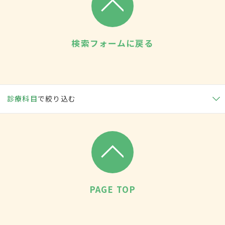
検索フォームに戻る
診療科目
で絞り込む
PAGE TOP