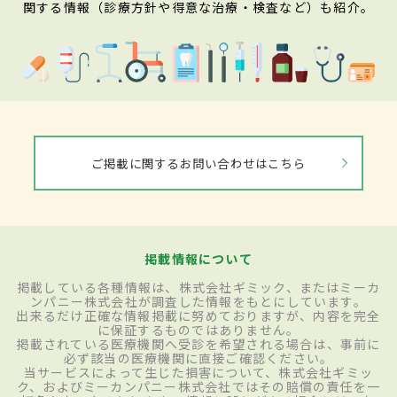
関する情報（診療方針や得意な治療・検査など）も紹介。
ご掲載に関するお問い合わせはこちら
掲載情報について
掲載している各種情報は、株式会社ギミック、またはミーカ
ンパニー株式会社が調査した情報をもとにしています。
出来るだけ正確な情報掲載に努めておりますが、内容を完全
に保証するものではありません。
掲載されている医療機関へ受診を希望される場合は、事前に
必ず該当の医療機関に直接ご確認ください。
当サービスによって生じた損害について、株式会社ギミッ
ク、およびミーカンパニー株式会社ではその賠償の責任を一