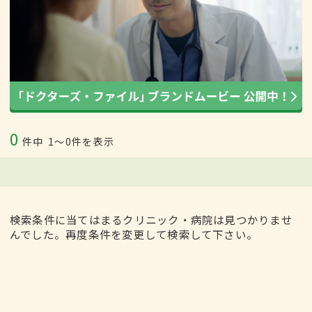
0
件中
1〜0件を表示
検索条件に当てはまるクリニック・病院は見つかりませ
んでした。再度条件を変更して検索して下さい。