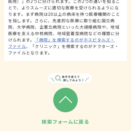
医院）」の2つに分けられます。この2つの違いを知るこ
とで、よりスムーズに適切な医療を受けられるようにな
ります。まず病院は20以上の病床を持つ医療機関のこと
を指します。さらに、先進的な医療に取り組む国立病
院、大学病院、企業立病院といった大規模病院や、地域
医療を支える中核病院、地域密着型病院などの種類に分
けられます。
「病院」を検索するのがホスピタルズ・
ファイル
、「クリニック」を検索するのがドクターズ・
ファイルとなります。
検索フォームに戻る