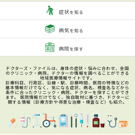
症状
を知る
病気
を知る
病院
を探す
ドクターズ・ファイルは、身体の症状・悩みに合わせ、全国
のクリニック・病院、ドクターの情報を調べることができる
地域医療情報サイトです。
診療科目、行政区、沿線・駅、診療時間、医院の特徴などの
基本情報だけでなく、気になる症状、病名、検査名などから
条件に合ったクリニック・病院、ドクターを探すことができ
ます。 医院情報だけでなく、独自取材に基づき、ドクターに
関する情報（診療方針や得意な治療・検査など）も紹介。