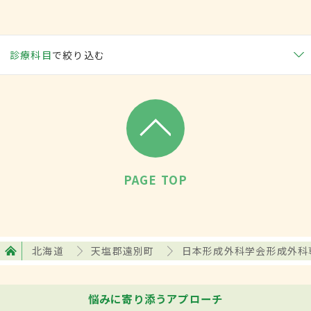
診療科目
で絞り込む
PAGE TOP
北海道
天塩郡遠別町
日本形成外科学会形成外科
悩みに寄り添うアプローチ