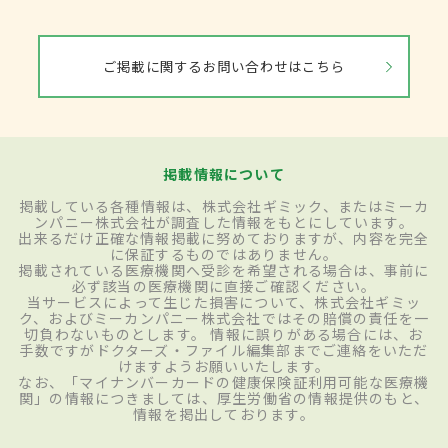
ご掲載に関するお問い合わせはこちら
掲載情報について
掲載している各種情報は、株式会社ギミック、またはミーカ
ンパニー株式会社が調査した情報をもとにしています。
出来るだけ正確な情報掲載に努めておりますが、内容を完全
に保証するものではありません。
掲載されている医療機関へ受診を希望される場合は、事前に
必ず該当の医療機関に直接ご確認ください。
当サービスによって生じた損害について、株式会社ギミッ
ク、およびミーカンパニー株式会社ではその賠償の責任を一
切負わないものとします。 情報に誤りがある場合には、お
手数ですがドクターズ・ファイル編集部までご連絡をいただ
けますようお願いいたします。
なお、「マイナンバーカードの健康保険証利用可能な医療機
関」の情報につきましては、厚生労働省の情報提供のもと、
情報を掲出しております。