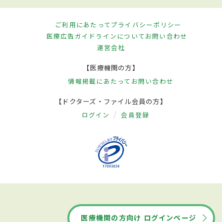
ご利用にあたって
プライバシーポリシー
医療広告ガイドラインについて
お問い合わせ
運営会社
【医療機関の方】
情報掲載にあたって
お問い合わせ
【ドクターズ・ファイル会員の方】
ログイン
会員登録
医療機関の方向け ログインページ