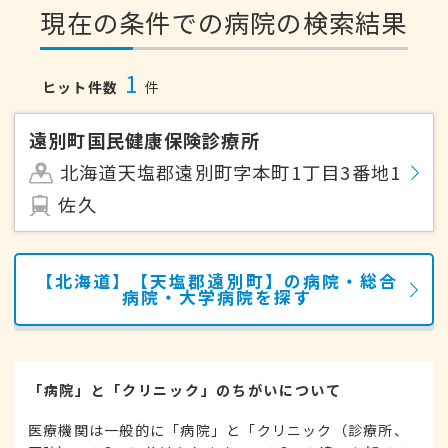
現在の条件での病院の検索結果
1
ヒット件数
件
遠別町国民健康保険診療所
北海道天塩郡遠別町字本町1丁目3番地1
佐久
【北海道】【天塩郡遠別町】の病院・総合
病院・大学病院を探す
「病院」と「クリニック」のちがいについて
医療機関は一般的に「病院」と「クリニック（診療所、