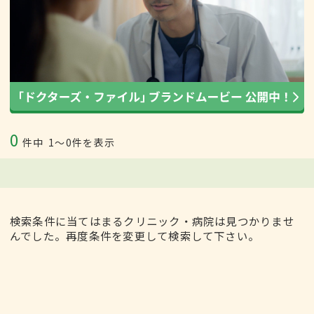
0
件中
1〜0件を表示
検索条件に当てはまるクリニック・病院は見つかりませ
んでした。再度条件を変更して検索して下さい。