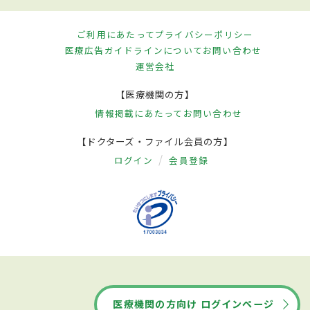
ご利用にあたって
プライバシーポリシー
医療広告ガイドラインについて
お問い合わせ
運営会社
【医療機関の方】
情報掲載にあたって
お問い合わせ
【ドクターズ・ファイル会員の方】
ログイン
会員登録
医療機関の方向け ログインページ