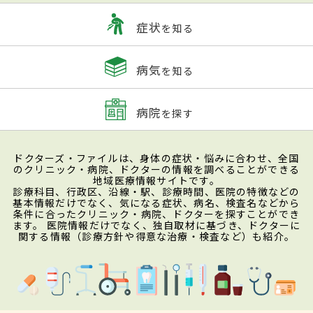
症状
を知る
病気
を知る
病院
を探す
ドクターズ・ファイルは、身体の症状・悩みに合わせ、全国
のクリニック・病院、ドクターの情報を調べることができる
地域医療情報サイトです。
診療科目、行政区、沿線・駅、診療時間、医院の特徴などの
基本情報だけでなく、気になる症状、病名、検査名などから
条件に合ったクリニック・病院、ドクターを探すことができ
ます。 医院情報だけでなく、独自取材に基づき、ドクターに
関する情報（診療方針や得意な治療・検査など）も紹介。