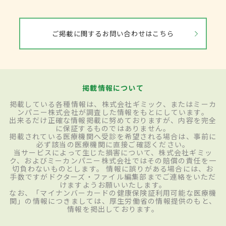
ご掲載に関するお問い合わせはこちら
掲載情報について
掲載している各種情報は、株式会社ギミック、またはミーカ
ンパニー株式会社が調査した情報をもとにしています。
出来るだけ正確な情報掲載に努めておりますが、内容を完全
に保証するものではありません。
掲載されている医療機関へ受診を希望される場合は、事前に
必ず該当の医療機関に直接ご確認ください。
当サービスによって生じた損害について、株式会社ギミッ
ク、およびミーカンパニー株式会社ではその賠償の責任を一
切負わないものとします。 情報に誤りがある場合には、お
手数ですがドクターズ・ファイル編集部までご連絡をいただ
けますようお願いいたします。
なお、「マイナンバーカードの健康保険証利用可能な医療機
関」の情報につきましては、厚生労働省の情報提供のもと、
情報を掲出しております。