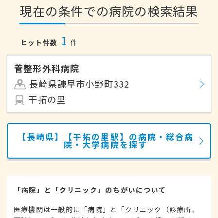
現在の条件での病院の検索結果
1
ヒット件数
件
菅整形外科病院
長崎県諫早市小野町332
干拓の里
【長崎県】【干拓の里駅】の病院・総合病
院・大学病院を探す
「病院」と「クリニック」のちがいについて
医療機関は一般的に「病院」と「クリニック（診療所、