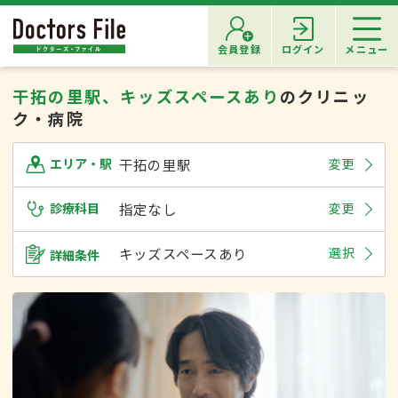
会員登録
ログイン
メニュー
干拓の里駅、キッズスペースあり
のクリニッ
ク・病院
干拓の里駅
変更
エリア・駅
診療科目
指定なし
変更
キッズスペースあり
選択
詳細条件