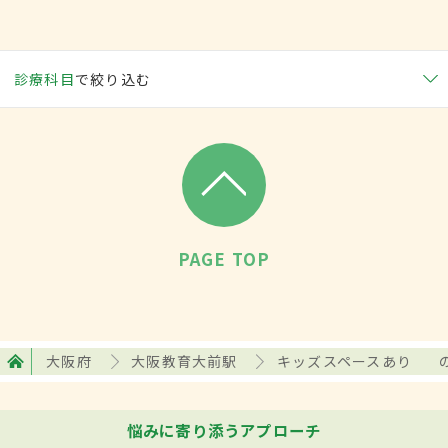
診療科目
で絞り込む
PAGE TOP
大阪府
大阪教育大前駅
キッズスペースあり
悩みに寄り添うアプローチ