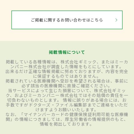
ご掲載に関するお問い合わせはこちら
掲載情報について
掲載している各種情報は、株式会社ギミック、またはミーカ
ンパニー株式会社が調査した情報をもとにしています。
出来るだけ正確な情報掲載に努めておりますが、内容を完全
に保証するものではありません。
掲載されている医療機関へ受診を希望される場合は、事前に
必ず該当の医療機関に直接ご確認ください。
当サービスによって生じた損害について、株式会社ギミッ
ク、およびミーカンパニー株式会社ではその賠償の責任を一
切負わないものとします。 情報に誤りがある場合には、お
手数ですがドクターズ・ファイル編集部までご連絡をいただ
けますようお願いいたします。
なお、「マイナンバーカードの健康保険証利用可能な医療機
関」の情報につきましては、厚生労働省の情報提供のもと、
情報を掲出しております。