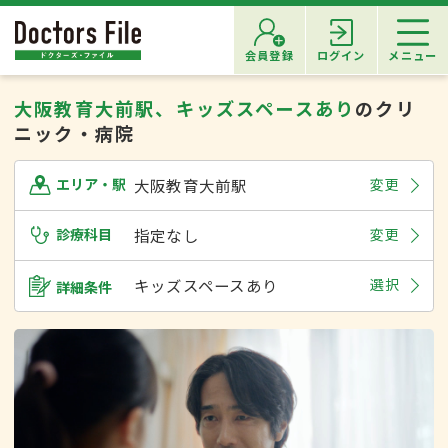
会員登録
ログイン
メニュー
大阪教育大前駅、キッズスペースあり
のクリ
ニック・病院
大阪教育大前駅
変更
エリア・駅
診療科目
指定なし
変更
キッズスペースあり
選択
詳細条件