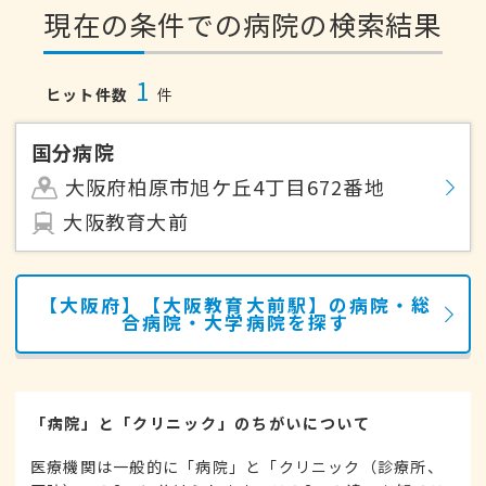
現在の条件での病院の検索結果
1
ヒット件数
件
国分病院
大阪府柏原市旭ケ丘4丁目672番地
大阪教育大前
【大阪府】【大阪教育大前駅】の病院・総
合病院・大学病院を探す
「病院」と「クリニック」のちがいについて
医療機関は一般的に「病院」と「クリニック（診療所、