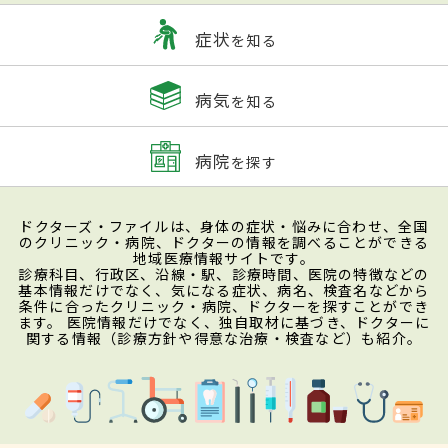
症状
を知る
病気
を知る
病院
を探す
ドクターズ・ファイルは、身体の症状・悩みに合わせ、全国
のクリニック・病院、ドクターの情報を調べることができる
地域医療情報サイトです。
診療科目、行政区、沿線・駅、診療時間、医院の特徴などの
基本情報だけでなく、気になる症状、病名、検査名などから
条件に合ったクリニック・病院、ドクターを探すことができ
ます。 医院情報だけでなく、独自取材に基づき、ドクターに
関する情報（診療方針や得意な治療・検査など）も紹介。