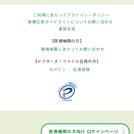
ご利用にあたって
プライバシーポリシー
医療広告ガイドラインについて
お問い合わせ
運営会社
【医療機関の方】
情報掲載にあたって
お問い合わせ
【ドクターズ・ファイル会員の方】
ログイン
会員登録
医療機関の方向け ログインページ