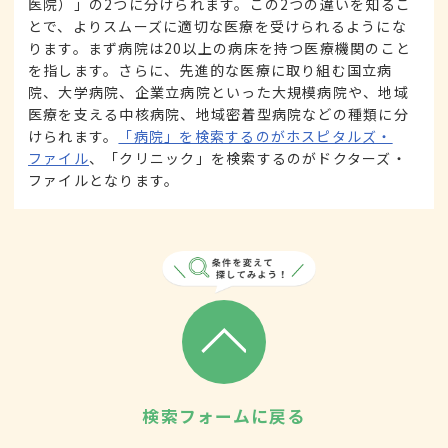
医院）」の2つに分けられます。この2つの違いを知るこ
とで、よりスムーズに適切な医療を受けられるようにな
ります。まず病院は20以上の病床を持つ医療機関のこと
を指します。さらに、先進的な医療に取り組む国立病
院、大学病院、企業立病院といった大規模病院や、地域
医療を支える中核病院、地域密着型病院などの種類に分
けられます。
「病院」を検索するのがホスピタルズ・
ファイル
、「クリニック」を検索するのがドクターズ・
ファイルとなります。
検索フォームに戻る