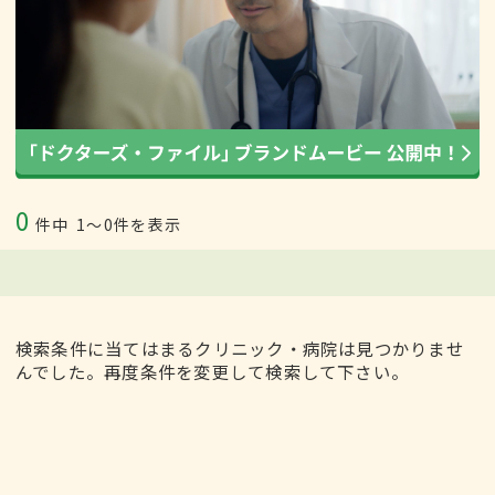
0
件中
1〜0件を表示
検索条件に当てはまるクリニック・病院は見つかりませ
んでした。再度条件を変更して検索して下さい。