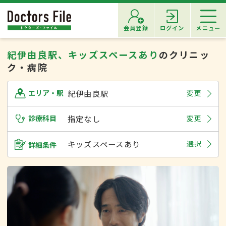
会員登録
ログイン
メニュー
紀伊由良駅、キッズスペースあり
のクリニッ
ク・病院
紀伊由良駅
変更
エリア・駅
診療科目
指定なし
変更
キッズスペースあり
選択
詳細条件