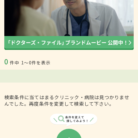
0
件中
1〜0件を表示
検索条件に当てはまるクリニック・病院は見つかりませ
んでした。再度条件を変更して検索して下さい。