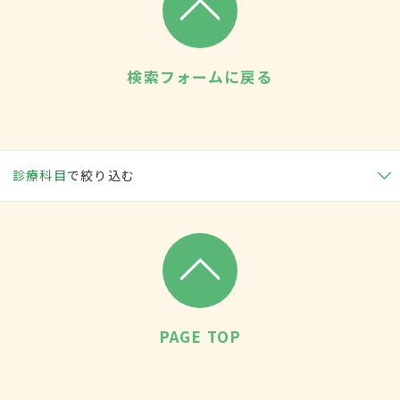
検索フォームに戻る
診療科目
で絞り込む
PAGE TOP