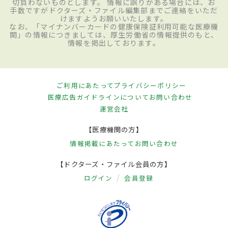
切負わないものとします。 情報に誤りがある場合には、お
手数ですがドクターズ・ファイル編集部までご連絡をいただ
けますようお願いいたします。
なお、「マイナンバーカードの健康保険証利用可能な医療機
関」の情報につきましては、厚生労働省の情報提供のもと、
情報を掲出しております。
ご利用にあたって
プライバシーポリシー
医療広告ガイドラインについて
お問い合わせ
運営会社
【医療機関の方】
情報掲載にあたって
お問い合わせ
【ドクターズ・ファイル会員の方】
ログイン
会員登録