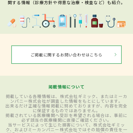
関する情報（診療方針や得意な治療・検査など）も紹介。
ご掲載に関するお問い合わせはこちら
掲載情報について
掲載している各種情報は、株式会社ギミック、またはミーカ
ンパニー株式会社が調査した情報をもとにしています。
出来るだけ正確な情報掲載に努めておりますが、内容を完全
に保証するものではありません。
掲載されている医療機関へ受診を希望される場合は、事前に
必ず該当の医療機関に直接ご確認ください。
当サービスによって生じた損害について、株式会社ギミッ
ク、およびミーカンパニー株式会社ではその賠償の責任を一