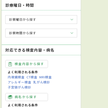
診療曜日・時間
診察曜日から探す
診察時間から探す
対応できる検査内容・病名
検査内容から探す
よく利用される条件
内視鏡検査
CT検査
MRI検査
アレルギー検査
乳がん検診
子宮頸がん検診
病名から探す
よく利用される条件