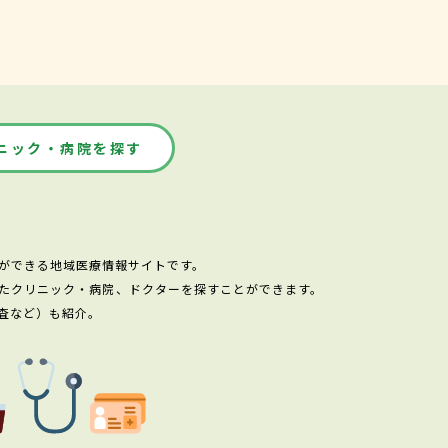
ニック・病院を探す
ができる地域医療情報サイトです。
たクリニック・病院、ドクターを探すことができます。
査など）も紹介。