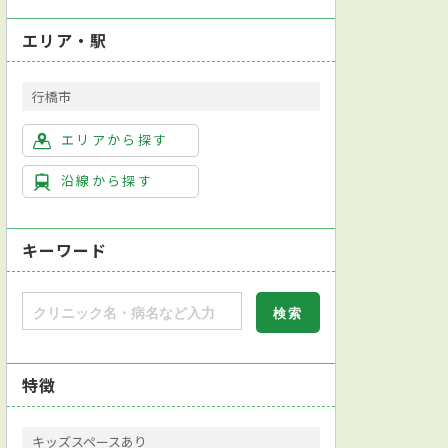
エリア・駅
行橋市
エリアから探す
沿線から探す
キーワード
特徴
キッズスペースあり