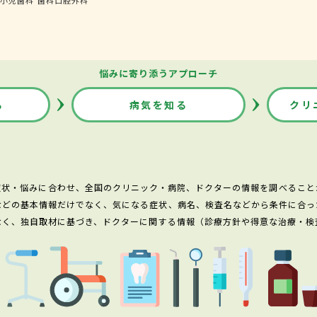
悩みに寄り添うアプローチ
る
病気を知る
クリ
症状・悩みに合わせ、全国のクリニック・病院、ドクターの情報を調べること
などの基本情報だけでなく、気になる症状、病名、検査名などから条件に合っ
なく、独自取材に基づき、ドクターに関する情報（診療方針や得意な治療・検