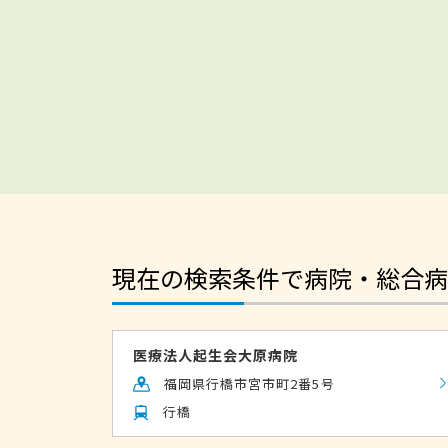
現在の検索条件で病院・総合病
医療法人起生会大原病院
福岡県行橋市宮市町2番5号
行橋