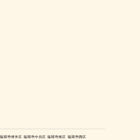
福岡市博多区
福岡市中央区
福岡市南区
福岡市西区