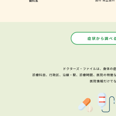
歯科系
症状から調べ
ドクターズ・ファイルは、身体の
診療科目、行政区、沿線・駅、診療時間、医院の特徴
医院情報だけで