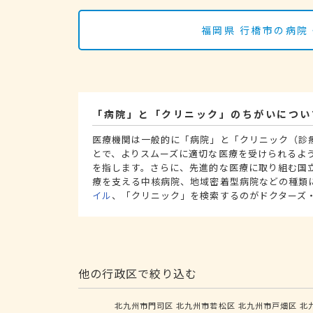
福岡県 行橋市の病院
「病院」と「クリニック」のちがいについ
医療機関は一般的に「病院」と「クリニック（診
とで、よりスムーズに適切な医療を受けられるよ
を指します。さらに、先進的な医療に取り組む国
療を支える中核病院、地域密着型病院などの種類
イル
、「クリニック」を検索するのがドクターズ
他の行政区で絞り込む
北九州市門司区
北九州市若松区
北九州市戸畑区
北