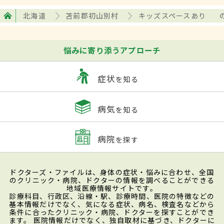
北海道
苫前郡初山別村
キッズスペースあり
悩みに寄り添うアプローチ
症状
を知る
病気
を知る
病院
を探す
ドクターズ・ファイルは、身体の症状・悩みに合わせ、全国
のクリニック・病院、ドクターの情報を調べることができる
地域医療情報サイトです。
診療科目、行政区、沿線・駅、診療時間、医院の特徴などの
基本情報だけでなく、気になる症状、病名、検査名などから
条件に合ったクリニック・病院、ドクターを探すことができ
ます。 医院情報だけでなく、独自取材に基づき、ドクターに