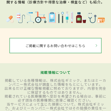
関する情報（診療方針や得意な治療・検査など）も紹介。
ご掲載に関するお問い合わせはこちら
掲載情報について
掲載している各種情報は、株式会社ギミック、またはミーカ
ンパニー株式会社が調査した情報をもとにしています。
出来るだけ正確な情報掲載に努めておりますが、内容を完全
に保証するものではありません。
掲載されている医療機関へ受診を希望される場合は、事前に
必ず該当の医療機関に直接ご確認ください。
当サービスによって生じた損害について、株式会社ギミッ
ク、およびミーカンパニー株式会社ではその賠償の責任を一