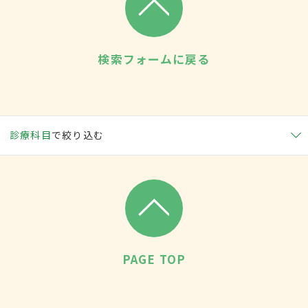
検索フォームに戻る
診療科目
で絞り込む
PAGE TOP