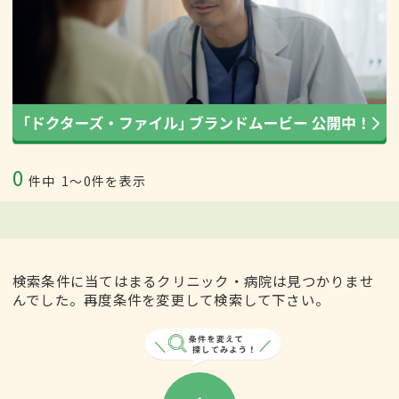
0
件中
1〜0件を表示
検索条件に当てはまるクリニック・病院は見つかりませ
んでした。再度条件を変更して検索して下さい。