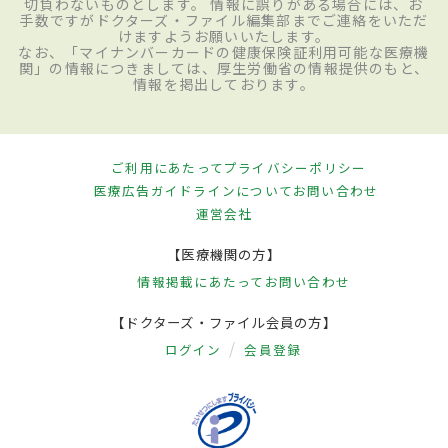
切負わないものとします。 情報に誤りがある場合には、お
手数ですがドクターズ・ファイル編集部までご連絡をいただ
けますようお願いいたします。
なお、「マイナンバーカードの健康保険証利用可能な医療機
関」の情報につきましては、厚生労働省の情報提供のもと、
情報を掲出しております。
ご利用にあたって
プライバシーポリシー
医療広告ガイドラインについて
お問い合わせ
運営会社
【医療機関の方】
情報掲載にあたって
お問い合わせ
【ドクターズ・ファイル会員の方】
ログイン
会員登録