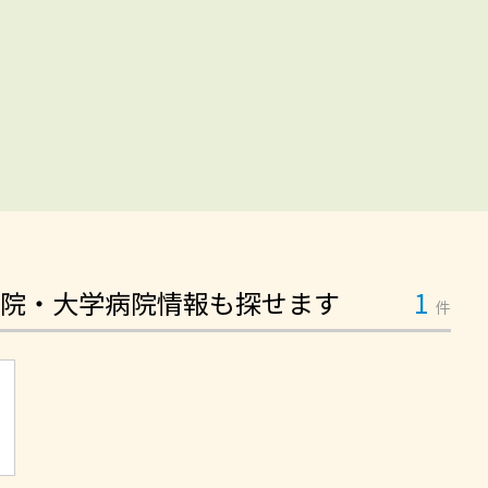
院・大学病院情報も探せます
1
件