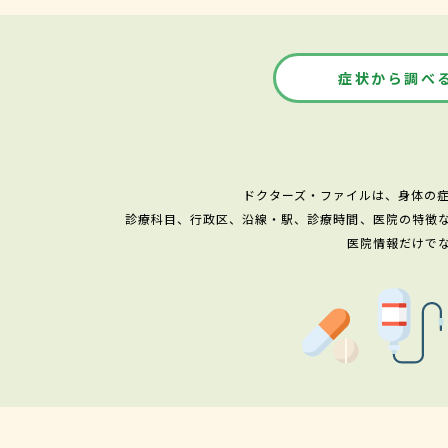
症状から調べ
ドクターズ・ファイルは、身体の
診療科目、行政区、沿線・駅、診療時間、医院の特徴
医院情報だけで