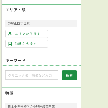
エリア・駅
帝塚山四丁目駅
エリアから探す
沿線から探す
キーワード
特徴
日本小児神経学会小児神経専門医