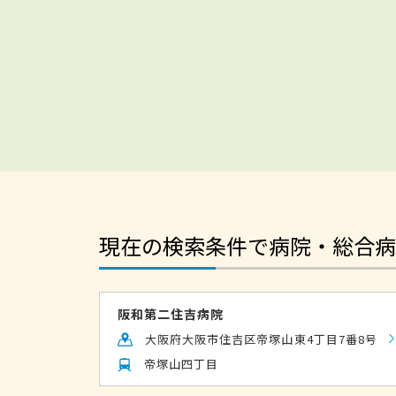
現在の検索条件で病院・総合病
阪和第二住吉病院
大阪府大阪市住吉区帝塚山東4丁目7番8号
帝塚山四丁目