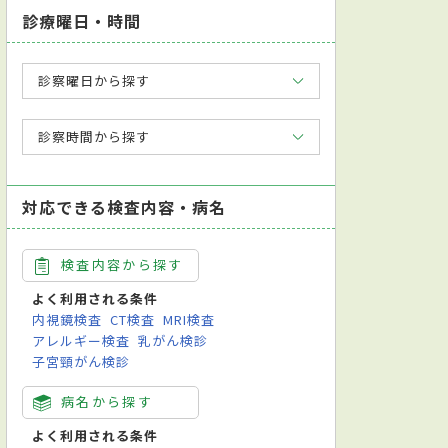
診療曜日・時間
診察曜日から探す
診察時間から探す
対応できる検査内容・病名
検査内容から探す
よく利用される条件
内視鏡検査
CT検査
MRI検査
アレルギー検査
乳がん検診
子宮頸がん検診
病名から探す
よく利用される条件