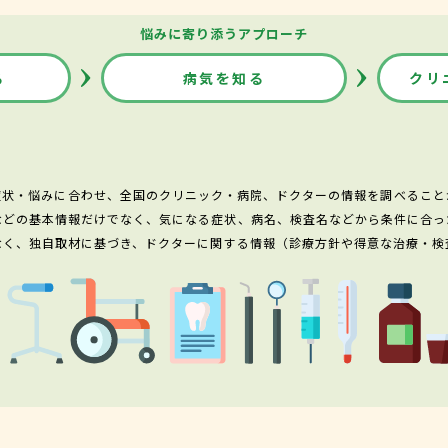
悩みに寄り添うアプローチ
る
病気を知る
クリ
症状・悩みに合わせ、全国のクリニック・病院、ドクターの情報を調べること
などの基本情報だけでなく、気になる症状、病名、検査名などから条件に合っ
なく、独自取材に基づき、ドクターに関する情報（診療方針や得意な治療・検