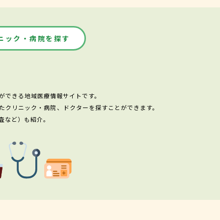
ニック・病院を探す
ができる地域医療情報サイトです。
たクリニック・病院、ドクターを探すことができます。
査など）も紹介。