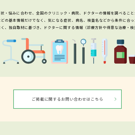
症状・悩みに合わせ、全国のクリニック・病院、ドクターの情報を調べること
などの基本情報だけでなく、気になる症状、病名、検査名などから条件に合っ
なく、独自取材に基づき、ドクターに関する情報（診療方針や得意な治療・検
ご掲載に関するお問い合わせはこちら