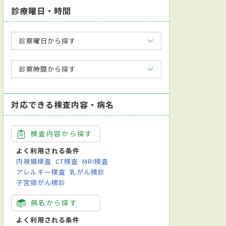
診療曜日・時間
診察曜日から探す
診察時間から探す
対応できる検査内容・病名
検査内容から探す
よく利用される条件
内視鏡検査
CT検査
MRI検査
アレルギー検査
乳がん検診
子宮頸がん検診
病名から探す
よく利用される条件