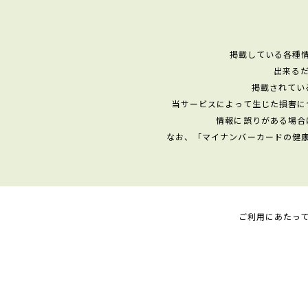
掲載している各種
出来る
掲載されてい
当サービスによって生じた損害に
情報に誤りがある場合
なお、「マイナンバーカードの健
ご利用にあたっ