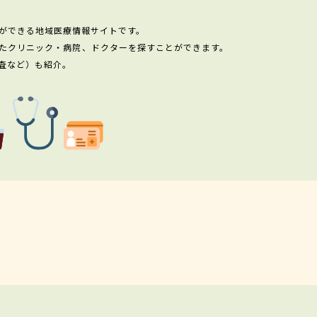
ができる地域医療情報サイトです。
たクリニック・病院、ドクターを探すことができます。
査など）も紹介。