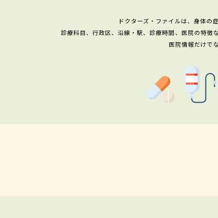
ドクターズ・ファイルは、身体の
診療科目、行政区、沿線・駅、診療時間、医院の特徴
医院情報だけで