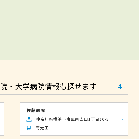
院・大学病院情報も探せます
4
件
佐藤病院
神奈川県横浜市南区南太田1丁目10-3
南太田