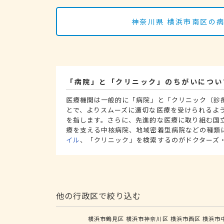
神奈川県 横浜市南区の
「病院」と「クリニック」のちがいについ
医療機関は一般的に「病院」と「クリニック（診
とで、よりスムーズに適切な医療を受けられるよ
を指します。さらに、先進的な医療に取り組む国
療を支える中核病院、地域密着型病院などの種類
イル
、「クリニック」を検索するのがドクターズ
他の行政区で絞り込む
横浜市鶴見区
横浜市神奈川区
横浜市西区
横浜市