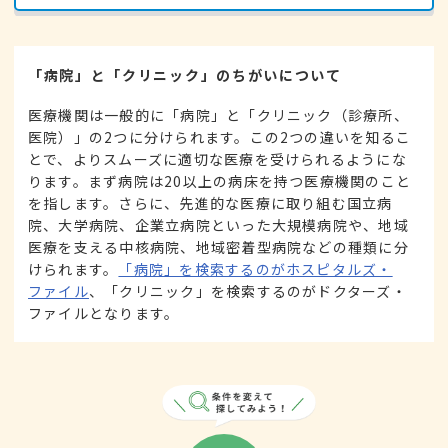
「病院」と「クリニック」のちがいについて
医療機関は一般的に「病院」と「クリニック（診療所、
医院）」の2つに分けられます。この2つの違いを知るこ
とで、よりスムーズに適切な医療を受けられるようにな
ります。まず病院は20以上の病床を持つ医療機関のこと
を指します。さらに、先進的な医療に取り組む国立病
院、大学病院、企業立病院といった大規模病院や、地域
医療を支える中核病院、地域密着型病院などの種類に分
けられます。
「病院」を検索するのがホスピタルズ・
ファイル
、「クリニック」を検索するのがドクターズ・
ファイルとなります。