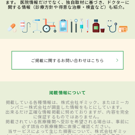
ます。 医院情報だけでなく、独自取材に基づき、ドクターに
関する情報（診療方針や得意な治療・検査など）も紹介。
ご掲載に関するお問い合わせはこちら
掲載情報について
掲載している各種情報は、株式会社ギミック、またはミーカ
ンパニー株式会社が調査した情報をもとにしています。
出来るだけ正確な情報掲載に努めておりますが、内容を完全
に保証するものではありません。
掲載されている医療機関へ受診を希望される場合は、事前に
必ず該当の医療機関に直接ご確認ください。
当サービスによって生じた損害について、株式会社ギミッ