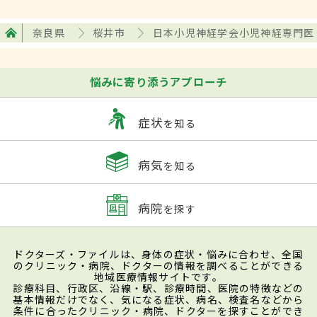
奈良県
桜井市
日本小児神経学会小児神経専門医
悩みに寄り添うアプローチ
症状
を知る
病気
を知る
病院
を探す
ドクターズ・ファイルは、身体の症状・悩みに合わせ、全国
のクリニック・病院、ドクターの情報を調べることができる
地域医療情報サイトです。
診療科目、行政区、沿線・駅、診療時間、医院の特徴などの
基本情報だけでなく、気になる症状、病名、検査名などから
条件に合ったクリニック・病院、ドクターを探すことができ