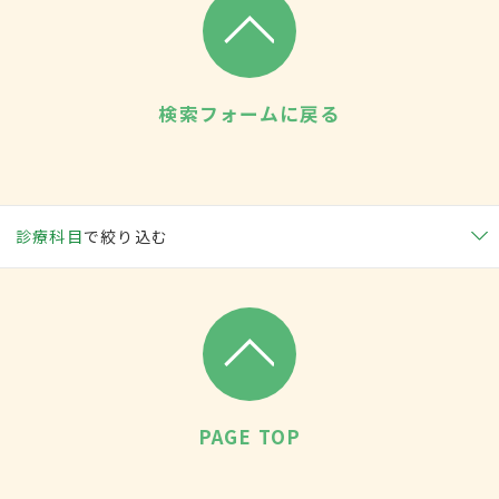
検索フォームに戻る
診療科目
で絞り込む
PAGE TOP