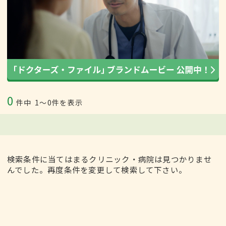
0
件中
1〜0件を表示
検索条件に当てはまるクリニック・病院は見つかりませ
んでした。再度条件を変更して検索して下さい。