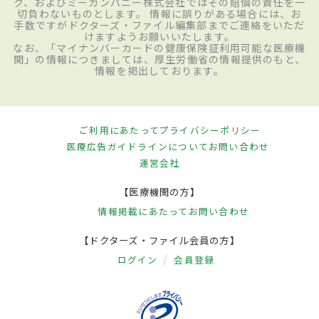
ク、およびミーカンパニー株式会社ではその賠償の責任を一
切負わないものとします。 情報に誤りがある場合には、お
手数ですがドクターズ・ファイル編集部までご連絡をいただ
けますようお願いいたします。
なお、「マイナンバーカードの健康保険証利用可能な医療機
関」の情報につきましては、厚生労働省の情報提供のもと、
情報を掲出しております。
ご利用にあたって
プライバシーポリシー
医療広告ガイドラインについて
お問い合わせ
運営会社
【医療機関の方】
情報掲載にあたって
お問い合わせ
【ドクターズ・ファイル会員の方】
ログイン
会員登録