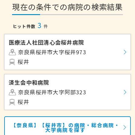
現在の条件での病院の検索結果
3
ヒット件数
件
医療法人社団清心会桜井病院
奈良県桜井市大字桜井973
桜井
済生会中和病院
奈良県桜井市大字阿部323
桜井
【奈良県】【桜井市】の病院・総合病院・
大学病院を探す