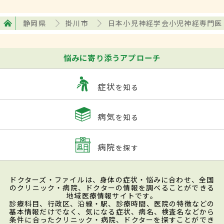
静岡県
掛川市
日本小児神経学会小児神経専門医
悩みに寄り添うアプローチ
症状
を知る
病気
を知る
病院
を探す
ドクターズ・ファイルは、身体の症状・悩みに合わせ、全国
のクリニック・病院、ドクターの情報を調べることができる
地域医療情報サイトです。
診療科目、行政区、沿線・駅、診療時間、医院の特徴などの
基本情報だけでなく、気になる症状、病名、検査名などから
条件に合ったクリニック・病院、ドクターを探すことができ