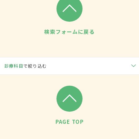
検索フォームに戻る
診療科目
で絞り込む
PAGE TOP