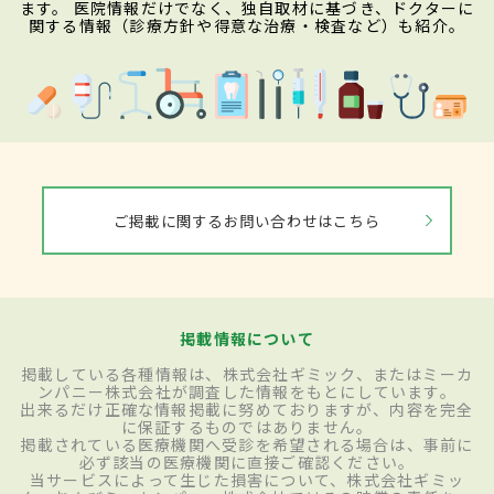
ます。 医院情報だけでなく、独自取材に基づき、ドクターに
関する情報（診療方針や得意な治療・検査など）も紹介。
ご掲載に関するお問い合わせはこちら
掲載情報について
掲載している各種情報は、株式会社ギミック、またはミーカ
ンパニー株式会社が調査した情報をもとにしています。
出来るだけ正確な情報掲載に努めておりますが、内容を完全
に保証するものではありません。
掲載されている医療機関へ受診を希望される場合は、事前に
必ず該当の医療機関に直接ご確認ください。
当サービスによって生じた損害について、株式会社ギミッ