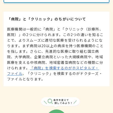
「病院」と「クリニック」のちがいについて
医療機関は一般的に「病院」と「クリニック（診療所、
医院）」の2つに分けられます。この2つの違いを知るこ
とで、よりスムーズに適切な医療を受けられるようにな
ります。まず病院は20以上の病床を持つ医療機関のこと
を指します。さらに、先進的な医療に取り組む国立病
院、大学病院、企業立病院といった大規模病院や、地域
医療を支える中核病院、地域密着型病院などの種類に分
けられます。
「病院」を検索するのがホスピタルズ・
ファイル
、「クリニック」を検索するのがドクターズ・
ファイルとなります。