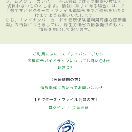
ク、およびミーカンパニー株式会社ではその賠償の責任を一
切負わないものとします。 情報に誤りがある場合には、お
手数ですがドクターズ・ファイル編集部までご連絡をいただ
けますようお願いいたします。
なお、「マイナンバーカードの健康保険証利用可能な医療機
関」の情報につきましては、厚生労働省の情報提供のもと、
情報を掲出しております。
ご利用にあたって
プライバシーポリシー
医療広告ガイドラインについて
お問い合わせ
運営会社
【医療機関の方】
情報掲載にあたって
お問い合わせ
【ドクターズ・ファイル会員の方】
ログイン
会員登録