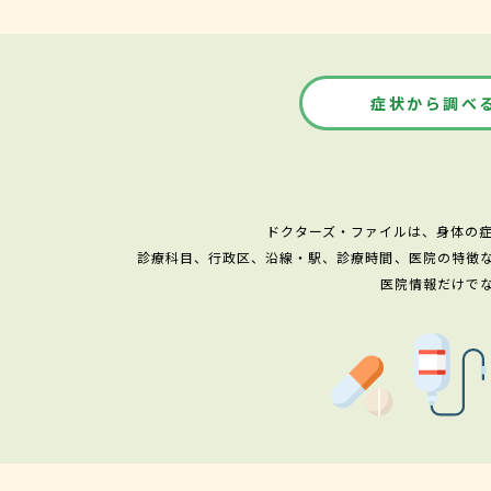
症状から調べ
ドクターズ・ファイルは、身体の
診療科目、行政区、沿線・駅、診療時間、医院の特徴
医院情報だけで