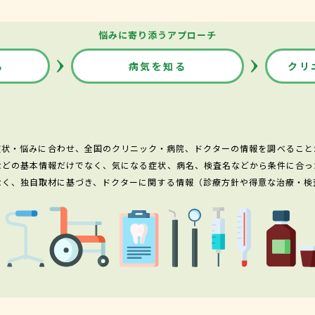
悩みに寄り添うアプローチ
る
病気を知る
クリ
症状・悩みに合わせ、全国のクリニック・病院、ドクターの情報を調べること
などの基本情報だけでなく、気になる症状、病名、検査名などから条件に合っ
なく、独自取材に基づき、ドクターに関する情報（診療方針や得意な治療・検