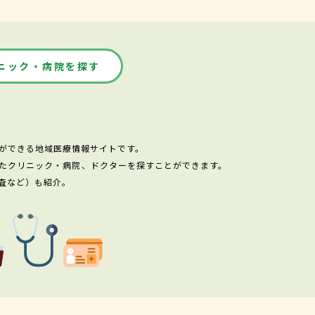
ニック・病院を探す
ができる地域医療情報サイトです。
たクリニック・病院、ドクターを探すことができます。
査など）も紹介。