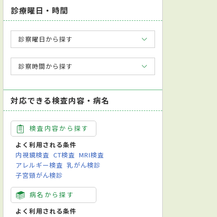
診療曜日・時間
診察曜日から探す
診察時間から探す
対応できる検査内容・病名
検査内容から探す
よく利用される条件
内視鏡検査
CT検査
MRI検査
アレルギー検査
乳がん検診
子宮頸がん検診
病名から探す
よく利用される条件