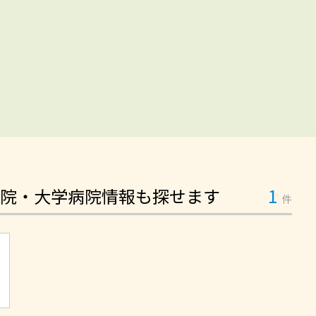
院・大学病院情報も探せます
1
件