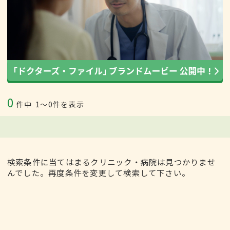
0
件中
1〜0件を表示
検索条件に当てはまるクリニック・病院は見つかりませ
んでした。再度条件を変更して検索して下さい。