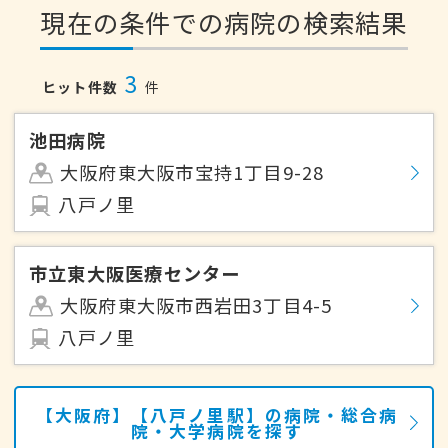
現在の条件での病院の検索結果
3
ヒット件数
件
池田病院
大阪府東大阪市宝持1丁目9-28
八戸ノ里
市立東大阪医療センター
大阪府東大阪市西岩田3丁目4-5
八戸ノ里
【大阪府】【八戸ノ里駅】の病院・総合病
院・大学病院を探す