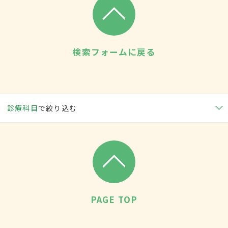
検索フォームに戻る
診療科目
で絞り込む
PAGE TOP