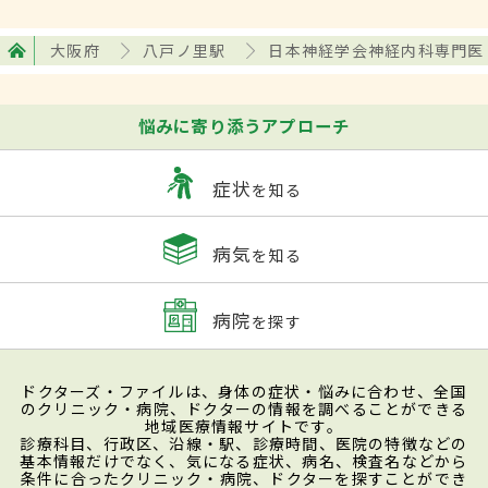
大阪府
八戸ノ里駅
日本神経学会神経内科専門医
悩みに寄り添うアプローチ
症状
を知る
病気
を知る
病院
を探す
ドクターズ・ファイルは、身体の症状・悩みに合わせ、全国
のクリニック・病院、ドクターの情報を調べることができる
地域医療情報サイトです。
診療科目、行政区、沿線・駅、診療時間、医院の特徴などの
基本情報だけでなく、気になる症状、病名、検査名などから
条件に合ったクリニック・病院、ドクターを探すことができ