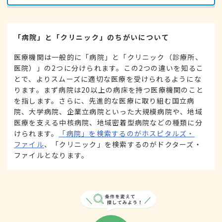
「病院」と「クリニック」のちがいについて
医療機関は一般的に「病院」と「クリニック（診療所、
医院）」の2つに分けられます。この2つの違いを知るこ
とで、よりスムーズに適切な医療を受けられるようにな
ります。まず病院は20以上の病床を持つ医療機関のこと
を指します。さらに、先進的な医療に取り組む国立病
院、大学病院、企業立病院といった大規模病院や、地域
医療を支える中核病院、地域密着型病院などの種類に分
けられます。
「病院」を検索するのがホスピタルズ・
ファイル
、「クリニック」を検索するのがドクターズ・
ファイルとなります。