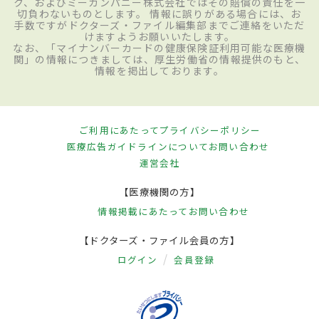
ク、およびミーカンパニー株式会社ではその賠償の責任を一
切負わないものとします。 情報に誤りがある場合には、お
手数ですがドクターズ・ファイル編集部までご連絡をいただ
けますようお願いいたします。
なお、「マイナンバーカードの健康保険証利用可能な医療機
関」の情報につきましては、厚生労働省の情報提供のもと、
情報を掲出しております。
ご利用にあたって
プライバシーポリシー
医療広告ガイドラインについて
お問い合わせ
運営会社
【医療機関の方】
情報掲載にあたって
お問い合わせ
【ドクターズ・ファイル会員の方】
ログイン
会員登録