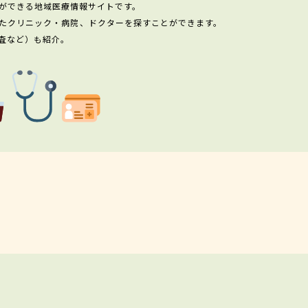
ができる地域医療情報サイトです。
たクリニック・病院、ドクターを探すことができます。
査など）も紹介。