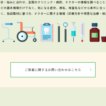
症状・悩みに合わせ、全国のクリニック・病院、ドクターの情報を調べること
などの基本情報だけでなく、気になる症状、病名、検査名などから条件に合っ
なく、独自取材に基づき、ドクターに関する情報（診療方針や得意な治療・検
ご掲載に関するお問い合わせはこちら