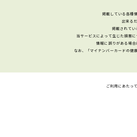
掲載している各種
出来る
掲載されてい
当サービスによって生じた損害に
情報に誤りがある場合
なお、「マイナンバーカードの健
ご利用にあたっ