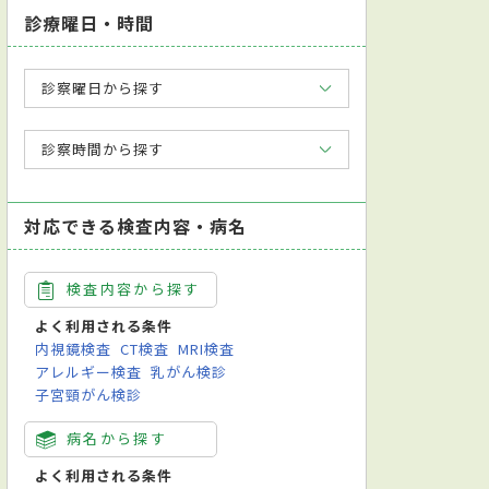
診療曜日・時間
診察曜日から探す
診察時間から探す
対応できる検査内容・病名
検査内容から探す
よく利用される条件
内視鏡検査
CT検査
MRI検査
アレルギー検査
乳がん検診
子宮頸がん検診
病名から探す
よく利用される条件