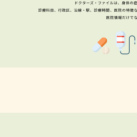
ドクターズ・ファイルは、身体の
診療科目、行政区、沿線・駅、診療時間、医院の特徴
医院情報だけで