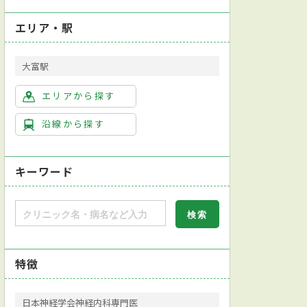
エリア・駅
大富駅
エリアから探す
沿線から探す
キーワード
特徴
日本神経学会神経内科専門医