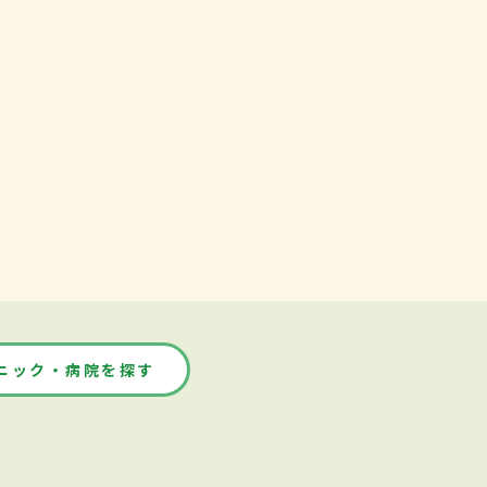
ニック・病院を探す