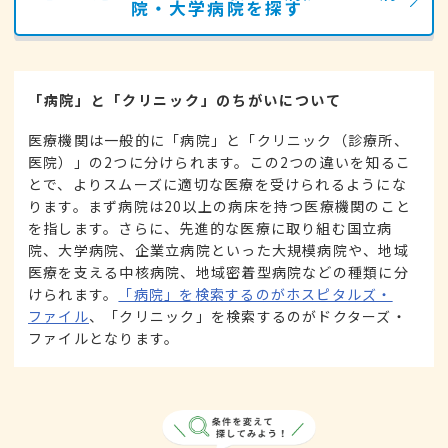
院・大学病院を探す
「病院」と「クリニック」のちがいについて
医療機関は一般的に「病院」と「クリニック（診療所、
医院）」の2つに分けられます。この2つの違いを知るこ
とで、よりスムーズに適切な医療を受けられるようにな
ります。まず病院は20以上の病床を持つ医療機関のこと
を指します。さらに、先進的な医療に取り組む国立病
院、大学病院、企業立病院といった大規模病院や、地域
医療を支える中核病院、地域密着型病院などの種類に分
けられます。
「病院」を検索するのがホスピタルズ・
ファイル
、「クリニック」を検索するのがドクターズ・
ファイルとなります。