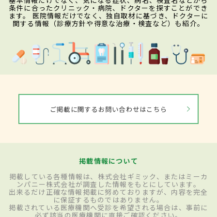
基本情報だけでなく、気になる症状、病名、検査名などから
条件に合ったクリニック・病院、ドクターを探すことができ
ます。 医院情報だけでなく、独自取材に基づき、ドクターに
関する情報（診療方針や得意な治療・検査など）も紹介。
ご掲載に関するお問い合わせはこちら
掲載情報について
掲載している各種情報は、株式会社ギミック、またはミーカ
ンパニー株式会社が調査した情報をもとにしています。
出来るだけ正確な情報掲載に努めておりますが、内容を完全
に保証するものではありません。
掲載されている医療機関へ受診を希望される場合は、事前に
必ず該当の医療機関に直接ご確認ください。