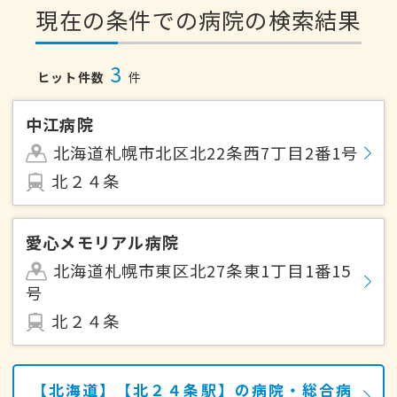
現在の条件での病院の検索結果
3
ヒット件数
件
中江病院
北海道札幌市北区北22条西7丁目2番1号
北２４条
愛心メモリアル病院
北海道札幌市東区北27条東1丁目1番15
号
北２４条
【北海道】【北２４条駅】の病院・総合病