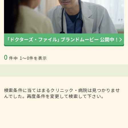
0
件中
1〜0件を表示
検索条件に当てはまるクリニック・病院は見つかりませ
んでした。再度条件を変更して検索して下さい。