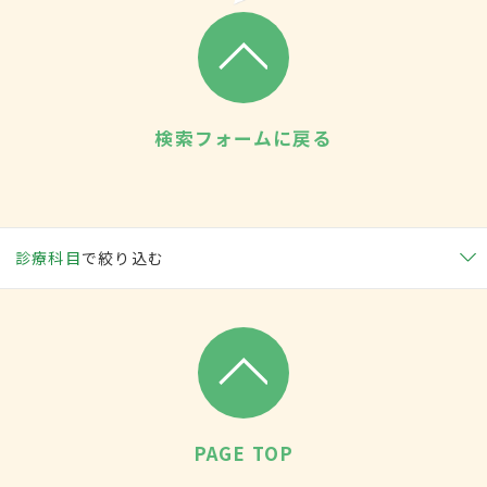
検索フォームに戻る
診療科目
で絞り込む
PAGE TOP