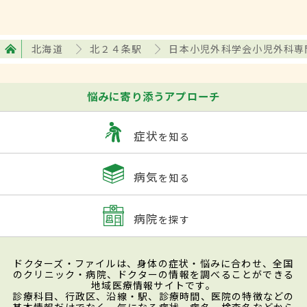
北海道
北２４条駅
日本小児外科学会小児外科専
悩みに寄り添うアプローチ
症状
を知る
病気
を知る
病院
を探す
ドクターズ・ファイルは、身体の症状・悩みに合わせ、全国
のクリニック・病院、ドクターの情報を調べることができる
地域医療情報サイトです。
診療科目、行政区、沿線・駅、診療時間、医院の特徴などの