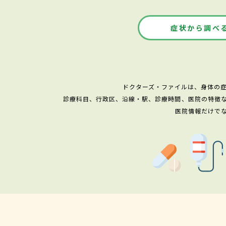
症状から調べ
ドクターズ・ファイルは、身体の
診療科目、行政区、沿線・駅、診療時間、医院の特徴
医院情報だけで