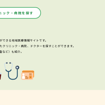
ニック・病院を探す
ができる地域医療情報サイトです。
たクリニック・病院、ドクターを探すことができます。
査など）も紹介。