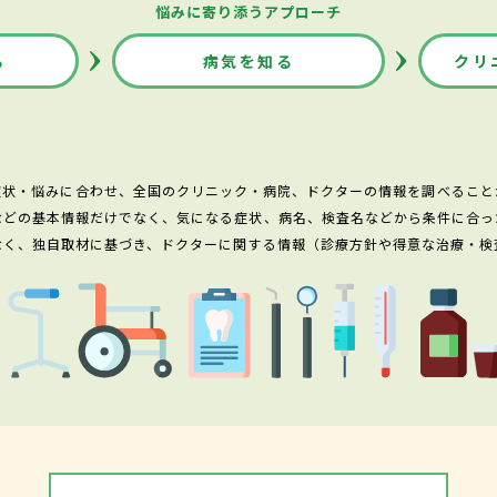
悩みに寄り添うアプローチ
る
病気を知る
クリ
症状・悩みに合わせ、全国のクリニック・病院、ドクターの情報を調べること
などの基本情報だけでなく、気になる症状、病名、検査名などから条件に合っ
なく、独自取材に基づき、ドクターに関する情報（診療方針や得意な治療・検