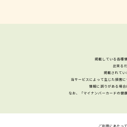
掲載している各種
出来る
掲載されてい
当サービスによって生じた損害に
情報に誤りがある場合
なお、「マイナンバーカードの健
ご利用にあたっ