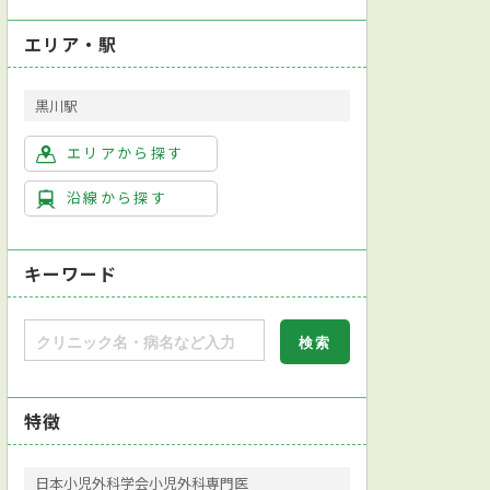
エリア・駅
黒川駅
エリアから探す
沿線から探す
キーワード
特徴
日本小児外科学会小児外科専門医