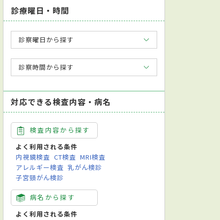
診療曜日・時間
診察曜日から探す
診察時間から探す
対応できる検査内容・病名
検査内容から探す
よく利用される条件
内視鏡検査
CT検査
MRI検査
アレルギー検査
乳がん検診
子宮頸がん検診
病名から探す
よく利用される条件