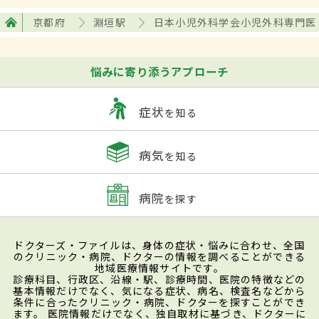
京都府
淵垣駅
日本小児外科学会小児外科専門医
悩みに寄り添うアプローチ
症状
を知る
病気
を知る
病院
を探す
ドクターズ・ファイルは、身体の症状・悩みに合わせ、全国
のクリニック・病院、ドクターの情報を調べることができる
地域医療情報サイトです。
診療科目、行政区、沿線・駅、診療時間、医院の特徴などの
基本情報だけでなく、気になる症状、病名、検査名などから
条件に合ったクリニック・病院、ドクターを探すことができ
ます。 医院情報だけでなく、独自取材に基づき、ドクターに