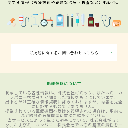
関する情報（診療方針や得意な治療・検査など）も紹介。
ご掲載に関するお問い合わせはこちら
掲載情報について
掲載している各種情報は、株式会社ギミック、またはミーカ
ンパニー株式会社が調査した情報をもとにしています。
出来るだけ正確な情報掲載に努めておりますが、内容を完全
に保証するものではありません。
掲載されている医療機関へ受診を希望される場合は、事前に
必ず該当の医療機関に直接ご確認ください。
当サービスによって生じた損害について、株式会社ギミッ
ク、およびミーカンパニー株式会社ではその賠償の責任を一