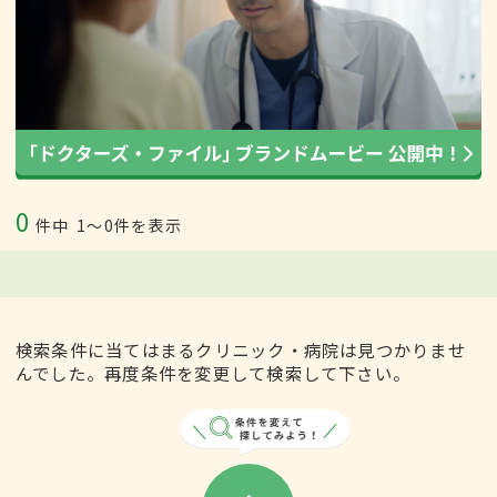
0
件中
1〜0件を表示
検索条件に当てはまるクリニック・病院は見つかりませ
んでした。再度条件を変更して検索して下さい。