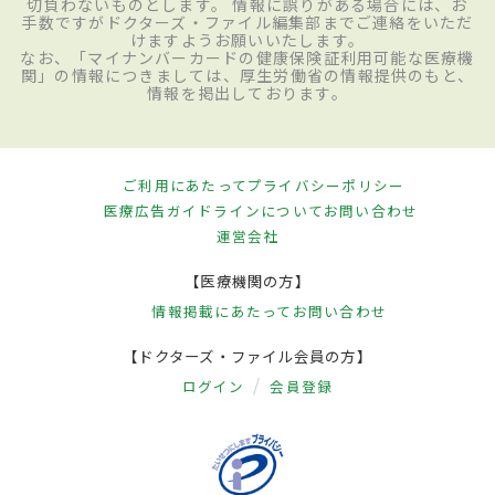
切負わないものとします。 情報に誤りがある場合には、お
手数ですがドクターズ・ファイル編集部までご連絡をいただ
けますようお願いいたします。
なお、「マイナンバーカードの健康保険証利用可能な医療機
関」の情報につきましては、厚生労働省の情報提供のもと、
情報を掲出しております。
ご利用にあたって
プライバシーポリシー
医療広告ガイドラインについて
お問い合わせ
運営会社
【医療機関の方】
情報掲載にあたって
お問い合わせ
【ドクターズ・ファイル会員の方】
ログイン
会員登録