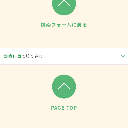
検索フォームに戻る
診療科目
で絞り込む
PAGE TOP