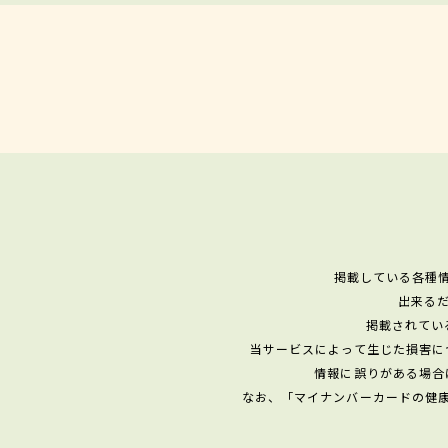
掲載している各種
出来る
掲載されてい
当サービスによって生じた損害に
情報に誤りがある場合
なお、「マイナンバーカードの健