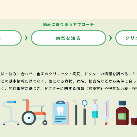
悩みに寄り添うアプローチ
る
病気を知る
クリ
症状・悩みに合わせ、全国のクリニック・病院、ドクターの情報を調べること
などの基本情報だけでなく、気になる症状、病名、検査名などから条件に合っ
なく、独自取材に基づき、ドクターに関する情報（診療方針や得意な治療・検