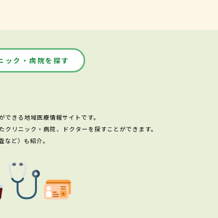
ニック・病院を探す
ができる地域医療情報サイトです。
たクリニック・病院、ドクターを探すことができます。
査など）も紹介。