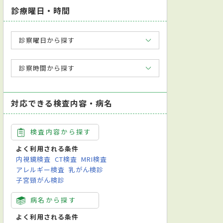
診療曜日・時間
診察曜日から探す
診察時間から探す
対応できる検査内容・病名
検査内容から探す
よく利用される条件
内視鏡検査
CT検査
MRI検査
アレルギー検査
乳がん検診
子宮頸がん検診
病名から探す
よく利用される条件