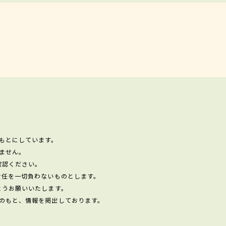
もとにしています。
ません。
確認ください。
責任を一切負わないものとします。
ようお願いいたします。
のもと、情報を掲出しております。