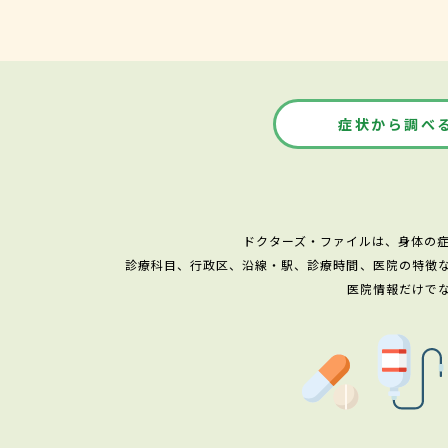
症状から調べ
ドクターズ・ファイルは、身体の
診療科目、行政区、沿線・駅、診療時間、医院の特徴
医院情報だけで