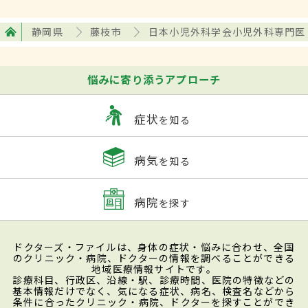
静岡県
藤枝市
日本小児外科学会小児外科専門医
悩みに寄り添うアプローチ
症状
を知る
病気
を知る
病院
を探す
ドクターズ・ファイルは、身体の症状・悩みに合わせ、全国
のクリニック・病院、ドクターの情報を調べることができる
地域医療情報サイトです。
診療科目、行政区、沿線・駅、診療時間、医院の特徴などの
基本情報だけでなく、気になる症状、病名、検査名などから
条件に合ったクリニック・病院、ドクターを探すことができ