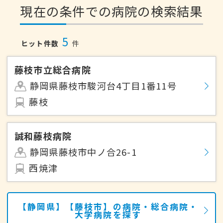
現在の条件での病院の検索結果
5
ヒット件数
件
藤枝市立総合病院
静岡県藤枝市駿河台4丁目1番11号
藤枝
誠和藤枝病院
静岡県藤枝市中ノ合26-1
西焼津
【静岡県】【藤枝市】の病院・総合病院・
大学病院を探す