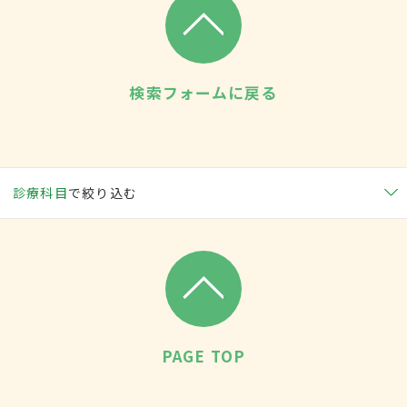
検索フォームに戻る
診療科目
で絞り込む
PAGE TOP