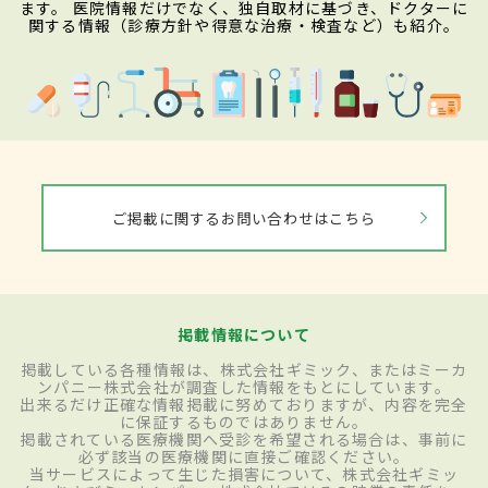
ます。 医院情報だけでなく、独自取材に基づき、ドクターに
関する情報（診療方針や得意な治療・検査など）も紹介。
ご掲載に関するお問い合わせはこちら
掲載情報について
掲載している各種情報は、株式会社ギミック、またはミーカ
ンパニー株式会社が調査した情報をもとにしています。
出来るだけ正確な情報掲載に努めておりますが、内容を完全
に保証するものではありません。
掲載されている医療機関へ受診を希望される場合は、事前に
必ず該当の医療機関に直接ご確認ください。
当サービスによって生じた損害について、株式会社ギミッ