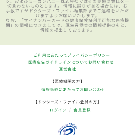
ク、およびミーカンパニー株式会社ではその賠償の責任を一
切負わないものとします。 情報に誤りがある場合には、お
手数ですがドクターズ・ファイル編集部までご連絡をいただ
けますようお願いいたします。
なお、「マイナンバーカードの健康保険証利用可能な医療機
関」の情報につきましては、厚生労働省の情報提供のもと、
情報を掲出しております。
ご利用にあたって
プライバシーポリシー
医療広告ガイドラインについて
お問い合わせ
運営会社
【医療機関の方】
情報掲載にあたって
お問い合わせ
【ドクターズ・ファイル会員の方】
ログイン
会員登録