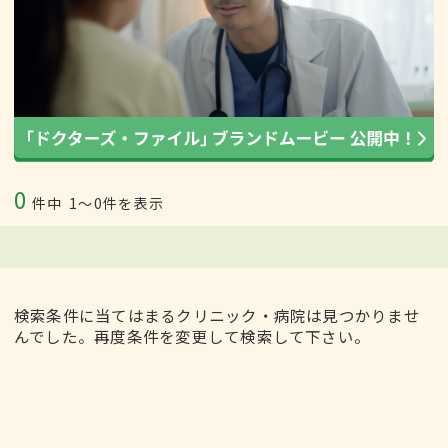
0
件中
1〜0件を表示
検索条件に当てはまるクリニック・病院は見つかりませ
んでした。再度条件を変更して検索して下さい。