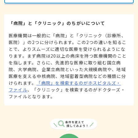
「病院」と「クリニック」のちがいについて
医療機関は一般的に「病院」と「クリニック（診療所、
医院）」の2つに分けられます。この2つの違いを知るこ
とで、よりスムーズに適切な医療を受けられるようにな
ります。まず病院は20以上の病床を持つ医療機関のこと
を指します。さらに、先進的な医療に取り組む国立病
院、大学病院、企業立病院といった大規模病院や、地域
医療を支える中核病院、地域密着型病院などの種類に分
けられます。
「病院」を検索するのがホスピタルズ・
ファイル
、「クリニック」を検索するのがドクターズ・
ファイルとなります。