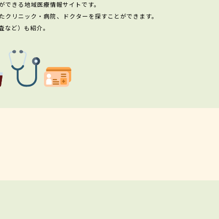
ができる地域医療情報サイトです。
たクリニック・病院、ドクターを探すことができます。
査など）も紹介。