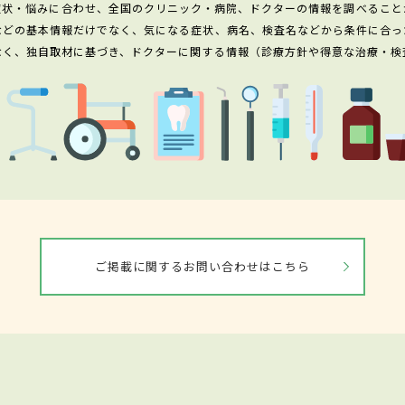
症状・悩みに合わせ、全国のクリニック・病院、ドクターの情報を調べること
などの基本情報だけでなく、気になる症状、病名、検査名などから条件に合っ
なく、独自取材に基づき、ドクターに関する情報（診療方針や得意な治療・検
ご掲載に関するお問い合わせはこちら