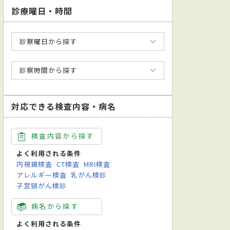
診療曜日・時間
診察曜日から探す
診察時間から探す
対応できる検査内容・病名
検査内容から探す
よく利用される条件
内視鏡検査
CT検査
MRI検査
アレルギー検査
乳がん検診
子宮頸がん検診
病名から探す
よく利用される条件