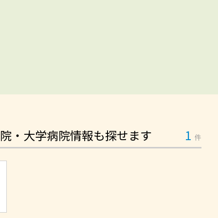
院・大学病院情報も探せます
1
件