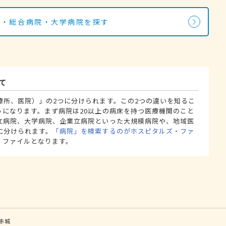
院・総合病院・大学病院を探す
て
療所、医院）」の2つに分けられます。この2つの違いを知るこ
うになります。まず病院は20以上の病床を持つ医療機関のこと
立病院、大学病院、企業立病院といった大規模病院や、地域医
に分けられます。
「病院」を検索するのがホスピタルズ・ファ
・ファイルとなります。
赤城