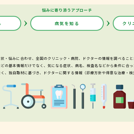
悩みに寄り添うアプローチ
る
病気を知る
クリ
症状・悩みに合わせ、全国のクリニック・病院、ドクターの情報を調べること
などの基本情報だけでなく、気になる症状、病名、検査名などから条件に合っ
なく、独自取材に基づき、ドクターに関する情報（診療方針や得意な治療・検