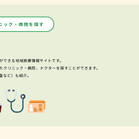
ニック・病院を探す
ができる地域医療情報サイトです。
たクリニック・病院、ドクターを探すことができます。
査など）も紹介。