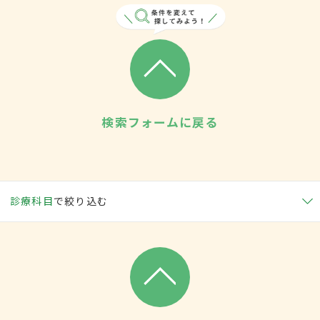
検索フォームに戻る
診療科目
で絞り込む