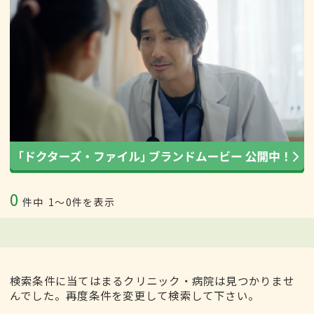
0
件中
1〜0件を表示
検索条件に当てはまるクリニック・病院は見つかりませ
んでした。再度条件を変更して検索して下さい。