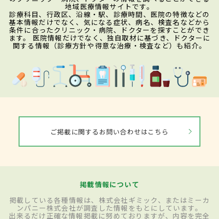
地域医療情報サイトです。
診療科目、行政区、沿線・駅、診療時間、医院の特徴などの
基本情報だけでなく、気になる症状、病名、検査名などから
条件に合ったクリニック・病院、ドクターを探すことができ
ます。 医院情報だけでなく、独自取材に基づき、ドクターに
関する情報（診療方針や得意な治療・検査など）も紹介。
ご掲載に関するお問い合わせはこちら
掲載情報について
掲載している各種情報は、株式会社ギミック、またはミーカ
ンパニー株式会社が調査した情報をもとにしています。
出来るだけ正確な情報掲載に努めておりますが、内容を完全