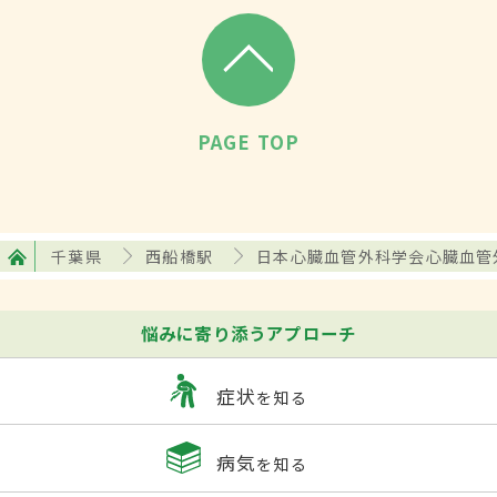
PAGE TOP
千葉県
西船橋駅
日本心臓血管外科学会心臓血管
悩みに寄り添うアプローチ
症状
を知る
病気
を知る