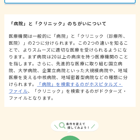
「病院」と「クリニック」のちがいについて
医療機関は一般的に「病院」と「クリニック（診療所、
医院）」の2つに分けられます。この2つの違いを知るこ
とで、よりスムーズに適切な医療を受けられるようにな
ります。まず病院は20以上の病床を持つ医療機関のこと
を指します。さらに、先進的な医療に取り組む国立病
院、大学病院、企業立病院といった大規模病院や、地域
医療を支える中核病院、地域密着型病院などの種類に分
けられます。
「病院」を検索するのがホスピタルズ・
ファイル
、「クリニック」を検索するのがドクターズ・
ファイルとなります。