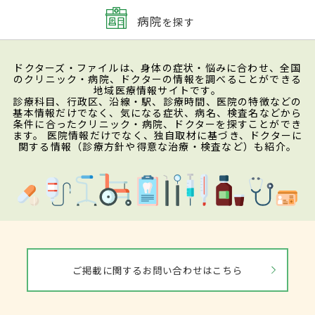
病院
を探す
ドクターズ・ファイルは、身体の症状・悩みに合わせ、全国
のクリニック・病院、ドクターの情報を調べることができる
地域医療情報サイトです。
診療科目、行政区、沿線・駅、診療時間、医院の特徴などの
基本情報だけでなく、気になる症状、病名、検査名などから
条件に合ったクリニック・病院、ドクターを探すことができ
ます。 医院情報だけでなく、独自取材に基づき、ドクターに
関する情報（診療方針や得意な治療・検査など）も紹介。
ご掲載に関するお問い合わせはこちら