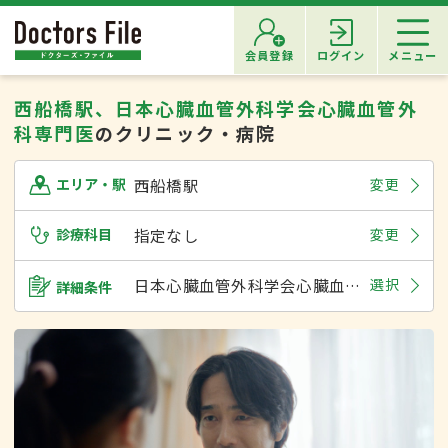
会員登録
ログイン
メニュー
西船橋駅、日本心臓血管外科学会心臓血管外
科専門医
のクリニック・病院
西船橋駅
変更
エリア・駅
診療科目
指定なし
変更
日本心臓血管外科学会心臓血管外科専門医
選択
詳細条件