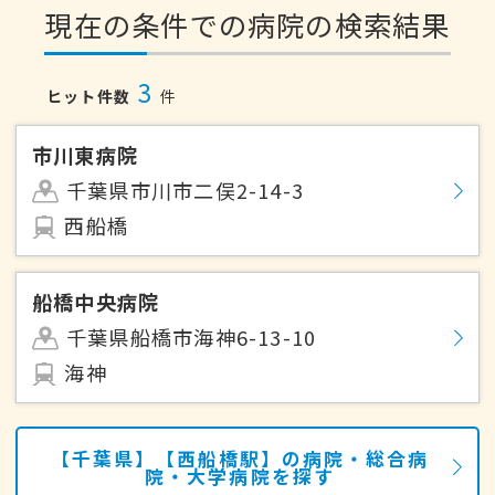
現在の条件での病院の検索結果
3
ヒット件数
件
市川東病院
千葉県市川市二俣2-14-3
西船橋
船橋中央病院
千葉県船橋市海神6-13-10
海神
【千葉県】【西船橋駅】の病院・総合病
院・大学病院を探す