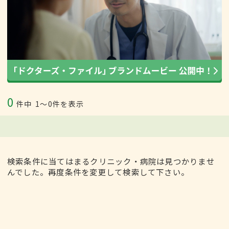
0
件中
1〜0件を表示
検索条件に当てはまるクリニック・病院は見つかりませ
んでした。再度条件を変更して検索して下さい。