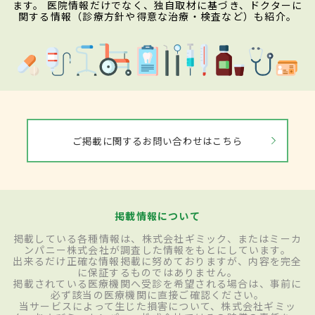
ます。 医院情報だけでなく、独自取材に基づき、ドクターに
関する情報（診療方針や得意な治療・検査など）も紹介。
ご掲載に関するお問い合わせはこちら
掲載情報について
掲載している各種情報は、株式会社ギミック、またはミーカ
ンパニー株式会社が調査した情報をもとにしています。
出来るだけ正確な情報掲載に努めておりますが、内容を完全
に保証するものではありません。
掲載されている医療機関へ受診を希望される場合は、事前に
必ず該当の医療機関に直接ご確認ください。
当サービスによって生じた損害について、株式会社ギミッ