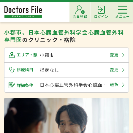
会員登録
ログイン
メニュー
小郡市、日本心臓血管外科学会心臓血管外科
専門医
のクリニック・病院
小郡市
変更
エリア・駅
診療科目
指定なし
変更
日本心臓血管外科学会心臓血管外科専門医
選択
詳細条件