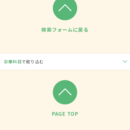
検索フォームに戻る
診療科目
で絞り込む
PAGE TOP