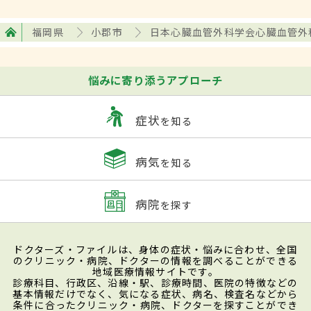
福岡県
小郡市
日本心臓血管外科学会心臓血管外
悩みに寄り添うアプローチ
症状
を知る
病気
を知る
病院
を探す
ドクターズ・ファイルは、身体の症状・悩みに合わせ、全国
のクリニック・病院、ドクターの情報を調べることができる
地域医療情報サイトです。
診療科目、行政区、沿線・駅、診療時間、医院の特徴などの
基本情報だけでなく、気になる症状、病名、検査名などから
条件に合ったクリニック・病院、ドクターを探すことができ