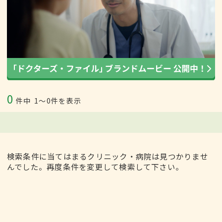
0
件中
1〜0件を表示
検索条件に当てはまるクリニック・病院は見つかりませ
んでした。再度条件を変更して検索して下さい。