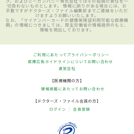
ク、およびミーカンパニー株式会社ではその賠償の責任を一
切負わないものとします。 情報に誤りがある場合には、お
手数ですがドクターズ・ファイル編集部までご連絡をいただ
けますようお願いいたします。
なお、「マイナンバーカードの健康保険証利用可能な医療機
関」の情報につきましては、厚生労働省の情報提供のもと、
情報を掲出しております。
ご利用にあたって
プライバシーポリシー
医療広告ガイドラインについて
お問い合わせ
運営会社
【医療機関の方】
情報掲載にあたって
お問い合わせ
【ドクターズ・ファイル会員の方】
ログイン
会員登録