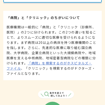
「病院」と「クリニック」のちがいについて
医療機関は一般的に「病院」と「クリニック（診療所、
医院）」の2つに分けられます。この2つの違いを知るこ
とで、よりスムーズに適切な医療を受けられるようにな
ります。まず病院は20以上の病床を持つ医療機関のこと
を指します。さらに、先進的な医療に取り組む国立病
院、大学病院、企業立病院といった大規模病院や、地域
医療を支える中核病院、地域密着型病院などの種類に分
けられます。
「病院」を検索するのがホスピタルズ・
ファイル
、「クリニック」を検索するのがドクターズ・
ファイルとなります。