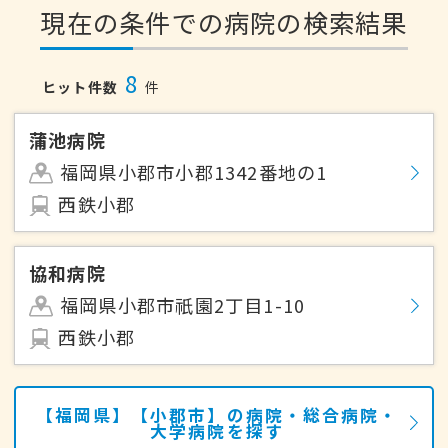
現在の条件での病院の検索結果
8
ヒット件数
件
蒲池病院
福岡県小郡市小郡1342番地の1
西鉄小郡
協和病院
福岡県小郡市祇園2丁目1-10
西鉄小郡
【福岡県】【小郡市】の病院・総合病院・
大学病院を探す