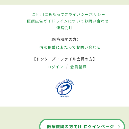
ご利用にあたって
プライバシーポリシー
医療広告ガイドラインについて
お問い合わせ
運営会社
【医療機関の方】
情報掲載にあたって
お問い合わせ
【ドクターズ・ファイル会員の方】
ログイン
会員登録
医療機関の方向け ログインページ