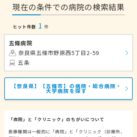
現在の条件での病院の検索結果
1
ヒット件数
件
五條病院
奈良県五條市野原西5丁目2-59
五条
【奈良県】【五條市】の病院・総合病院・
大学病院を探す
「病院」と「クリニック」のちがいについて
医療機関は一般的に「病院」と「クリニック（診療所、