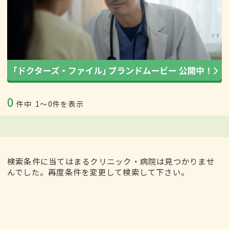
0
件中
1〜0件を表示
検索条件に当てはまるクリニック・病院は見つかりませ
んでした。再度条件を変更して検索して下さい。