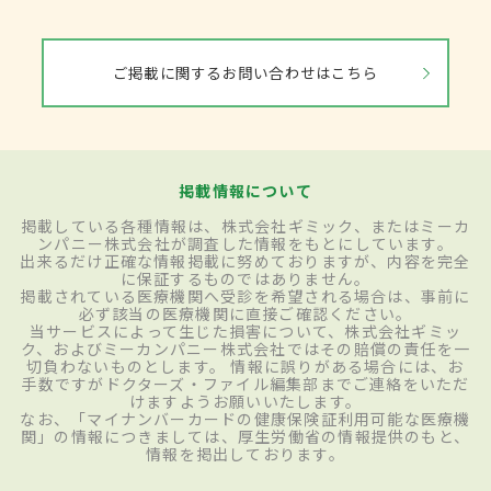
ご掲載に関するお問い合わせはこちら
掲載情報について
掲載している各種情報は、株式会社ギミック、またはミーカ
ンパニー株式会社が調査した情報をもとにしています。
出来るだけ正確な情報掲載に努めておりますが、内容を完全
に保証するものではありません。
掲載されている医療機関へ受診を希望される場合は、事前に
必ず該当の医療機関に直接ご確認ください。
当サービスによって生じた損害について、株式会社ギミッ
ク、およびミーカンパニー株式会社ではその賠償の責任を一
切負わないものとします。 情報に誤りがある場合には、お
手数ですがドクターズ・ファイル編集部までご連絡をいただ
けますようお願いいたします。
なお、「マイナンバーカードの健康保険証利用可能な医療機
関」の情報につきましては、厚生労働省の情報提供のもと、
情報を掲出しております。