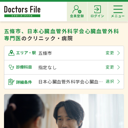
会員登録
ログイン
メニュー
五條市、日本心臓血管外科学会心臓血管外科
専門医
のクリニック・病院
五條市
変更
エリア・駅
診療科目
指定なし
変更
日本心臓血管外科学会心臓血管外科専門医
選択
詳細条件