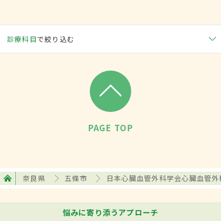
診療科目
で絞り込む
PAGE TOP
奈良県
五條市
日本心臓血管外科学会心臓血管外
悩みに寄り添うアプローチ