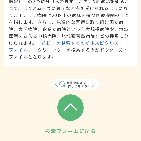
医院）」の2つに分けられます。この2つの違いを知るこ
とで、よりスムーズに適切な医療を受けられるようにな
ります。まず病院は20以上の病床を持つ医療機関のこと
を指します。さらに、先進的な医療に取り組む国立病
院、大学病院、企業立病院といった大規模病院や、地域
医療を支える中核病院、地域密着型病院などの種類に分
けられます。
「病院」を検索するのがホスピタルズ・
ファイル
、「クリニック」を検索するのがドクターズ・
ファイルとなります。
検索フォームに戻る