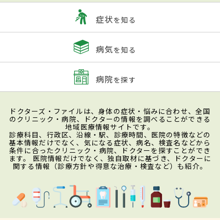
症状
を知る
病気
を知る
病院
を探す
ドクターズ・ファイルは、身体の症状・悩みに合わせ、全国
のクリニック・病院、ドクターの情報を調べることができる
地域医療情報サイトです。
診療科目、行政区、沿線・駅、診療時間、医院の特徴などの
基本情報だけでなく、気になる症状、病名、検査名などから
条件に合ったクリニック・病院、ドクターを探すことができ
ます。 医院情報だけでなく、独自取材に基づき、ドクターに
関する情報（診療方針や得意な治療・検査など）も紹介。