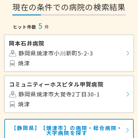
現在の条件での病院の検索結果
5
ヒット件数
件
岡本石井病院
静岡県焼津市小川新町5-2-3
焼津
コミュニティーホスピタル甲賀病院
静岡県焼津市大覚寺2丁目30-1
焼津
【静岡県】【焼津市】の病院・総合病院・
大学病院を探す