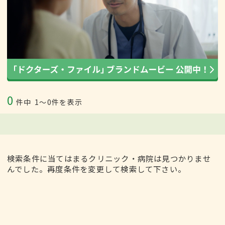
0
件中
1〜0件を表示
検索条件に当てはまるクリニック・病院は見つかりませ
んでした。再度条件を変更して検索して下さい。