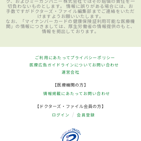
ク、およびミーカンパニー株式会社ではその賠償の責任を一
切負わないものとします。 情報に誤りがある場合には、お
手数ですがドクターズ・ファイル編集部までご連絡をいただ
けますようお願いいたします。
なお、「マイナンバーカードの健康保険証利用可能な医療機
関」の情報につきましては、厚生労働省の情報提供のもと、
情報を掲出しております。
ご利用にあたって
プライバシーポリシー
医療広告ガイドラインについて
お問い合わせ
運営会社
【医療機関の方】
情報掲載にあたって
お問い合わせ
【ドクターズ・ファイル会員の方】
ログイン
会員登録