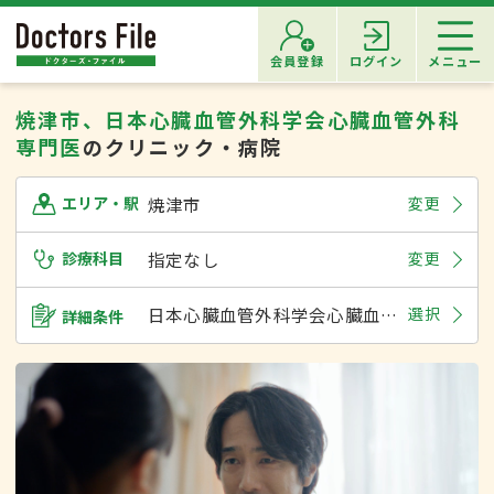
会員登録
ログイン
メニュー
焼津市、日本心臓血管外科学会心臓血管外科
専門医
のクリニック・病院
焼津市
変更
エリア・駅
診療科目
指定なし
変更
日本心臓血管外科学会心臓血管外科専門医
選択
詳細条件