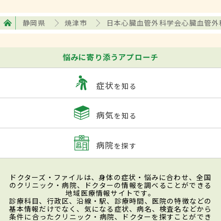
静岡県
焼津市
日本心臓血管外科学会心臓血管外
悩みに寄り添うアプローチ
症状
を知る
病気
を知る
病院
を探す
ドクターズ・ファイルは、身体の症状・悩みに合わせ、全国
のクリニック・病院、ドクターの情報を調べることができる
地域医療情報サイトです。
診療科目、行政区、沿線・駅、診療時間、医院の特徴などの
基本情報だけでなく、気になる症状、病名、検査名などから
条件に合ったクリニック・病院、ドクターを探すことができ