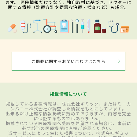
ます。 医院情報だけでなく、独自取材に基づき、ドクターに
関する情報（診療方針や得意な治療・検査など）も紹介。
ご掲載に関するお問い合わせはこちら
掲載情報について
掲載している各種情報は、株式会社ギミック、またはミーカ
ンパニー株式会社が調査した情報をもとにしています。
出来るだけ正確な情報掲載に努めておりますが、内容を完全
に保証するものではありません。
掲載されている医療機関へ受診を希望される場合は、事前に
必ず該当の医療機関に直接ご確認ください。
当サービスによって生じた損害について、株式会社ギミッ