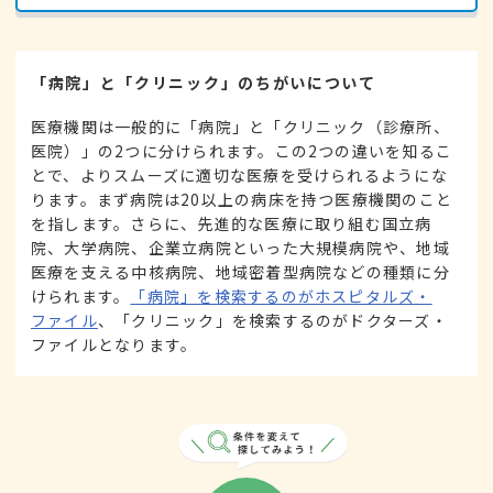
「病院」と「クリニック」のちがいについて
医療機関は一般的に「病院」と「クリニック（診療所、
医院）」の2つに分けられます。この2つの違いを知るこ
とで、よりスムーズに適切な医療を受けられるようにな
ります。まず病院は20以上の病床を持つ医療機関のこと
を指します。さらに、先進的な医療に取り組む国立病
院、大学病院、企業立病院といった大規模病院や、地域
医療を支える中核病院、地域密着型病院などの種類に分
けられます。
「病院」を検索するのがホスピタルズ・
ファイル
、「クリニック」を検索するのがドクターズ・
ファイルとなります。