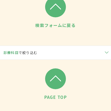
検索フォームに戻る
診療科目
で絞り込む
PAGE TOP