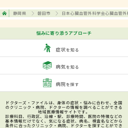
静岡県
磐田市
日本心臓血管外科学会心臓血管外
悩みに寄り添うアプローチ
症状
を知る
病気
を知る
病院
を探す
ドクターズ・ファイルは、身体の症状・悩みに合わせ、全国
のクリニック・病院、ドクターの情報を調べることができる
地域医療情報サイトです。
診療科目、行政区、沿線・駅、診療時間、医院の特徴などの
基本情報だけでなく、気になる症状、病名、検査名などから
条件に合ったクリニック・病院、ドクターを探すことができ