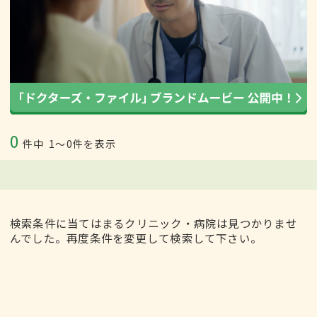
0
件中
1〜0件を表示
検索条件に当てはまるクリニック・病院は見つかりませ
んでした。再度条件を変更して検索して下さい。