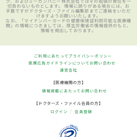
ク、およびミーカンパニー株式会社ではその賠償の責任を一
切負わないものとします。 情報に誤りがある場合には、お
手数ですがドクターズ・ファイル編集部までご連絡をいただ
けますようお願いいたします。
なお、「マイナンバーカードの健康保険証利用可能な医療機
関」の情報につきましては、厚生労働省の情報提供のもと、
情報を掲出しております。
ご利用にあたって
プライバシーポリシー
医療広告ガイドラインについて
お問い合わせ
運営会社
【医療機関の方】
情報掲載にあたって
お問い合わせ
【ドクターズ・ファイル会員の方】
ログイン
会員登録