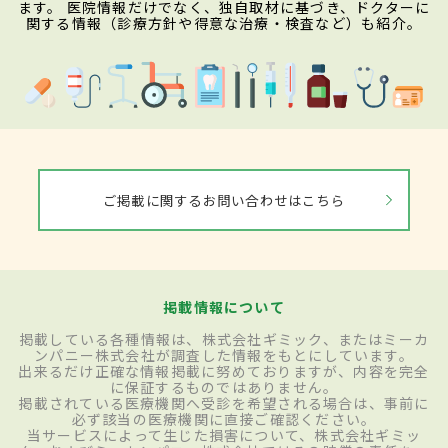
ます。 医院情報だけでなく、独自取材に基づき、ドクターに
関する情報（診療方針や得意な治療・検査など）も紹介。
ご掲載に関するお問い合わせはこちら
掲載情報について
掲載している各種情報は、株式会社ギミック、またはミーカ
ンパニー株式会社が調査した情報をもとにしています。
出来るだけ正確な情報掲載に努めておりますが、内容を完全
に保証するものではありません。
掲載されている医療機関へ受診を希望される場合は、事前に
必ず該当の医療機関に直接ご確認ください。
当サービスによって生じた損害について、株式会社ギミッ