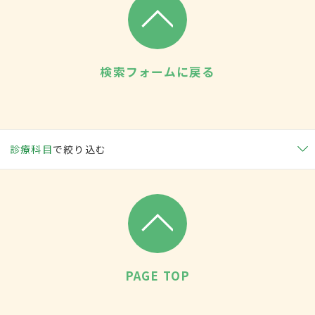
検索フォームに戻る
診療科目
で絞り込む
PAGE TOP