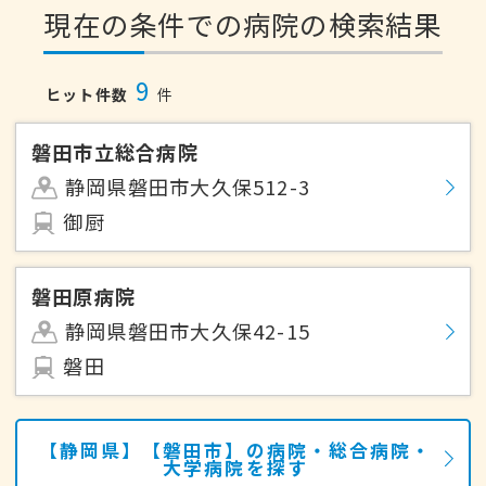
現在の条件での病院の検索結果
9
ヒット件数
件
磐田市立総合病院
静岡県磐田市大久保512-3
御厨
磐田原病院
静岡県磐田市大久保42-15
磐田
【静岡県】【磐田市】の病院・総合病院・
大学病院を探す