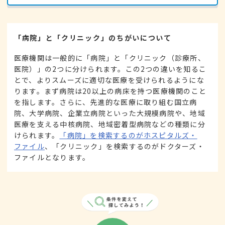
「病院」と「クリニック」のちがいについて
医療機関は一般的に「病院」と「クリニック（診療所、
医院）」の2つに分けられます。この2つの違いを知るこ
とで、よりスムーズに適切な医療を受けられるようにな
ります。まず病院は20以上の病床を持つ医療機関のこと
を指します。さらに、先進的な医療に取り組む国立病
院、大学病院、企業立病院といった大規模病院や、地域
医療を支える中核病院、地域密着型病院などの種類に分
けられます。
「病院」を検索するのがホスピタルズ・
ファイル
、「クリニック」を検索するのがドクターズ・
ファイルとなります。