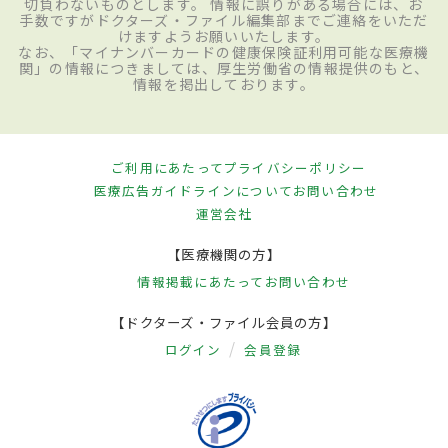
切負わないものとします。 情報に誤りがある場合には、お
手数ですがドクターズ・ファイル編集部までご連絡をいただ
けますようお願いいたします。
なお、「マイナンバーカードの健康保険証利用可能な医療機
関」の情報につきましては、厚生労働省の情報提供のもと、
情報を掲出しております。
ご利用にあたって
プライバシーポリシー
医療広告ガイドラインについて
お問い合わせ
運営会社
【医療機関の方】
情報掲載にあたって
お問い合わせ
【ドクターズ・ファイル会員の方】
ログイン
会員登録