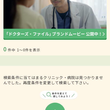
0
件中
1〜0件を表示
検索条件に当てはまるクリニック・病院は見つかりませ
んでした。再度条件を変更して検索して下さい。