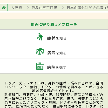
大阪府
帝塚山三丁目駅
日本血管外科学会心臓血
悩みに寄り添うアプローチ
症状
を知る
病気
を知る
病院
を探す
ドクターズ・ファイルは、身体の症状・悩みに合わせ、全国
のクリニック・病院、ドクターの情報を調べることができる
地域医療情報サイトです。
診療科目、行政区、沿線・駅、診療時間、医院の特徴などの
基本情報だけでなく、気になる症状、病名、検査名などから
条件に合ったクリニック・病院、ドクターを探すことができ
ます。 医院情報だけでなく、独自取材に基づき、ドクターに