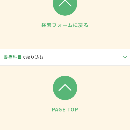
検索フォームに戻る
診療科目
で絞り込む
PAGE TOP