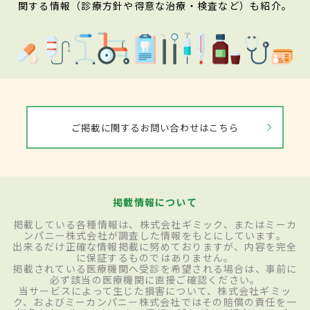
関する情報（診療方針や得意な治療・検査など）も紹介。
ご掲載に関するお問い合わせはこちら
掲載情報について
掲載している各種情報は、株式会社ギミック、またはミーカ
ンパニー株式会社が調査した情報をもとにしています。
出来るだけ正確な情報掲載に努めておりますが、内容を完全
に保証するものではありません。
掲載されている医療機関へ受診を希望される場合は、事前に
必ず該当の医療機関に直接ご確認ください。
当サービスによって生じた損害について、株式会社ギミッ
ク、およびミーカンパニー株式会社ではその賠償の責任を一