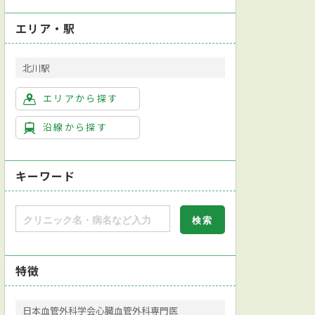
エリア・駅
北川駅
エリアから探す
沿線から探す
キーワード
特徴
日本血管外科学会心臓血管外科専門医