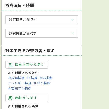
診療曜日・時間
診察曜日から探す
診察時間から探す
対応できる検査内容・病名
検査内容から探す
よく利用される条件
内視鏡検査
CT検査
MRI検査
アレルギー検査
乳がん検診
子宮頸がん検診
病名から探す
よく利用される条件