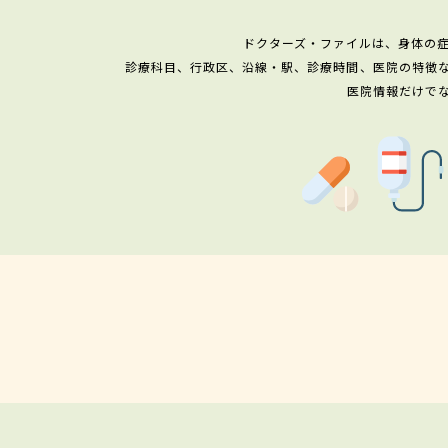
ドクターズ・ファイルは、身体の
診療科目、行政区、沿線・駅、診療時間、医院の特徴
医院情報だけで