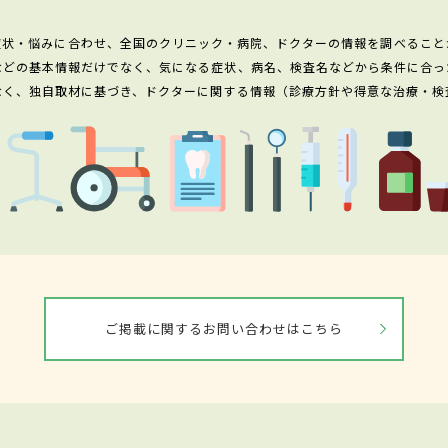
症状・悩みに合わせ、全国のクリニック・病院、ドクターの情報を調べること
などの基本情報だけでなく、気になる症状、病名、検査名などから条件に合っ
なく、独自取材に基づき、ドクターに関する情報（診療方針や得意な治療・検
ご掲載に関するお問い合わせはこちら