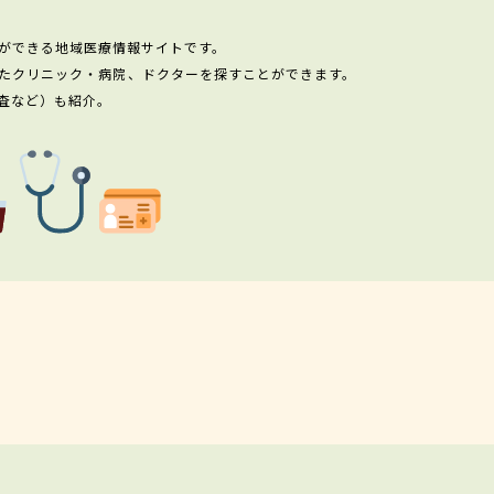
ができる地域医療情報サイトです。
たクリニック・病院、ドクターを探すことができます。
査など）も紹介。