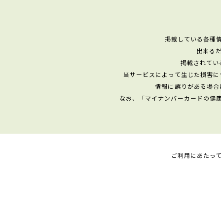
掲載している各種
出来る
掲載されてい
当サービスによって生じた損害に
情報に誤りがある場合
なお、「マイナンバーカードの健
ご利用にあたっ