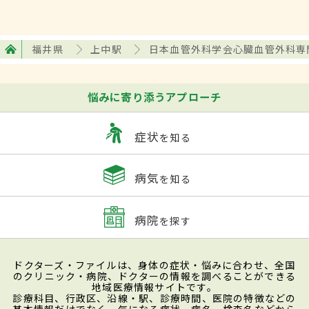
福井県
上中駅
日本血管外科学会心臓血管外科専
悩みに寄り添うアプローチ
症状
を知る
病気
を知る
病院
を探す
ドクターズ・ファイルは、身体の症状・悩みに合わせ、全国
のクリニック・病院、ドクターの情報を調べることができる
地域医療情報サイトです。
診療科目、行政区、沿線・駅、診療時間、医院の特徴などの