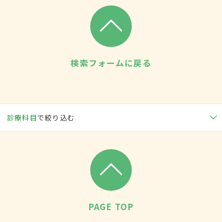
検索フォームに戻る
診療科目
で絞り込む
PAGE TOP