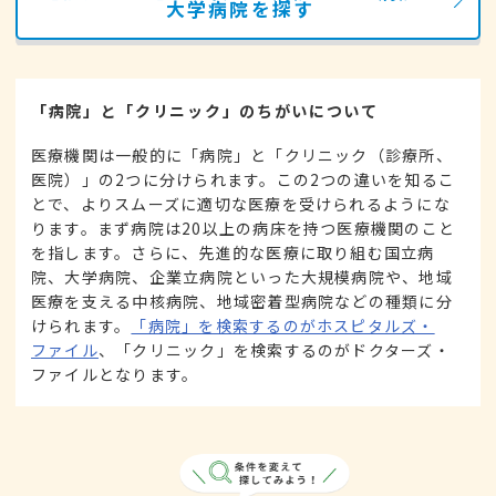
大学病院を探す
「病院」と「クリニック」のちがいについて
医療機関は一般的に「病院」と「クリニック（診療所、
医院）」の2つに分けられます。この2つの違いを知るこ
とで、よりスムーズに適切な医療を受けられるようにな
ります。まず病院は20以上の病床を持つ医療機関のこと
を指します。さらに、先進的な医療に取り組む国立病
院、大学病院、企業立病院といった大規模病院や、地域
医療を支える中核病院、地域密着型病院などの種類に分
けられます。
「病院」を検索するのがホスピタルズ・
ファイル
、「クリニック」を検索するのがドクターズ・
ファイルとなります。