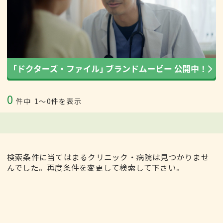
0
件中
1〜0件を表示
検索条件に当てはまるクリニック・病院は見つかりませ
んでした。再度条件を変更して検索して下さい。