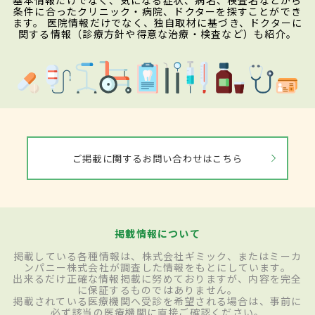
基本情報だけでなく、気になる症状、病名、検査名などから
条件に合ったクリニック・病院、ドクターを探すことができ
ます。 医院情報だけでなく、独自取材に基づき、ドクターに
関する情報（診療方針や得意な治療・検査など）も紹介。
ご掲載に関するお問い合わせはこちら
掲載情報について
掲載している各種情報は、株式会社ギミック、またはミーカ
ンパニー株式会社が調査した情報をもとにしています。
出来るだけ正確な情報掲載に努めておりますが、内容を完全
に保証するものではありません。
掲載されている医療機関へ受診を希望される場合は、事前に
必ず該当の医療機関に直接ご確認ください。