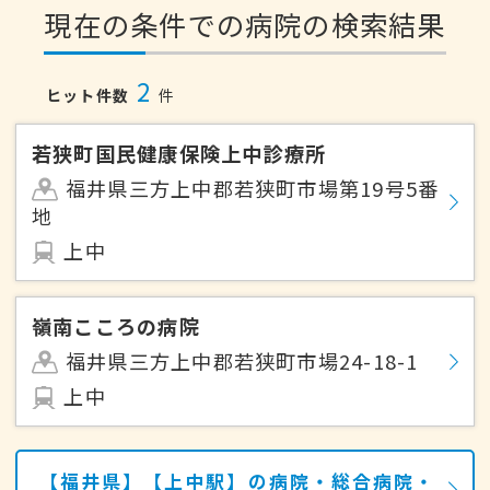
現在の条件での病院の検索結果
2
ヒット件数
件
若狭町国民健康保険上中診療所
福井県三方上中郡若狭町市場第19号5番
地
上中
嶺南こころの病院
福井県三方上中郡若狭町市場24-18-1
上中
【福井県】【上中駅】の病院・総合病院・