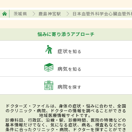
茨城県
鹿島神宮駅
日本血管外科学会心臓血管外
悩みに寄り添うアプローチ
症状
を知る
病気
を知る
病院
を探す
ドクターズ・ファイルは、身体の症状・悩みに合わせ、全国
のクリニック・病院、ドクターの情報を調べることができる
地域医療情報サイトです。
診療科目、行政区、沿線・駅、診療時間、医院の特徴などの
基本情報だけでなく、気になる症状、病名、検査名などから
条件に合ったクリニック・病院、ドクターを探すことができ