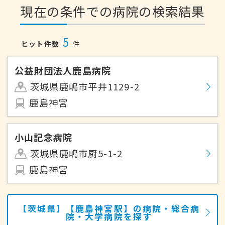
現在の条件での病院の検索結果
5
ヒット件数
件
公益財団法人鹿島病院
茨城県鹿嶋市平井1129-2
鹿島神宮
小山記念病院
茨城県鹿嶋市厨5-1-2
鹿島神宮
【茨城県】【鹿島神宮駅】の病院・総合病
院・大学病院を探す