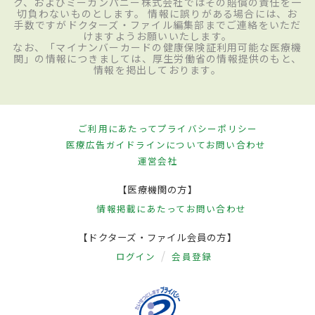
ク、およびミーカンパニー株式会社ではその賠償の責任を一
切負わないものとします。 情報に誤りがある場合には、お
手数ですがドクターズ・ファイル編集部までご連絡をいただ
けますようお願いいたします。
なお、「マイナンバーカードの健康保険証利用可能な医療機
関」の情報につきましては、厚生労働省の情報提供のもと、
情報を掲出しております。
ご利用にあたって
プライバシーポリシー
医療広告ガイドラインについて
お問い合わせ
運営会社
【医療機関の方】
情報掲載にあたって
お問い合わせ
【ドクターズ・ファイル会員の方】
ログイン
会員登録