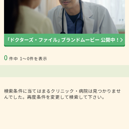
0
件中
1〜0件を表示
検索条件に当てはまるクリニック・病院は見つかりませ
んでした。再度条件を変更して検索して下さい。