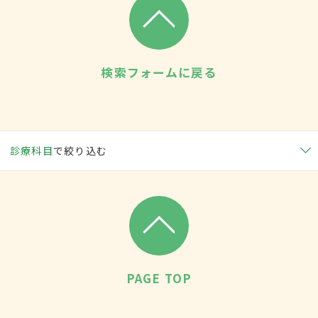
検索フォームに戻る
診療科目
で絞り込む
PAGE TOP