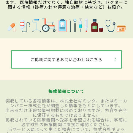
ます。 医院情報だけでなく、独自取材に基づき、ドクターに
関する情報（診療方針や得意な治療・検査など）も紹介。
ご掲載に関するお問い合わせはこちら
掲載情報について
掲載している各種情報は、株式会社ギミック、またはミーカ
ンパニー株式会社が調査した情報をもとにしています。
出来るだけ正確な情報掲載に努めておりますが、内容を完全
に保証するものではありません。
掲載されている医療機関へ受診を希望される場合は、事前に
必ず該当の医療機関に直接ご確認ください。
当サービスによって生じた損害について、株式会社ギミッ