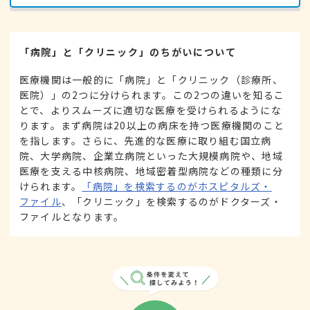
「病院」と「クリニック」のちがいについて
医療機関は一般的に「病院」と「クリニック（診療所、
医院）」の2つに分けられます。この2つの違いを知るこ
とで、よりスムーズに適切な医療を受けられるようにな
ります。まず病院は20以上の病床を持つ医療機関のこと
を指します。さらに、先進的な医療に取り組む国立病
院、大学病院、企業立病院といった大規模病院や、地域
医療を支える中核病院、地域密着型病院などの種類に分
けられます。
「病院」を検索するのがホスピタルズ・
ファイル
、「クリニック」を検索するのがドクターズ・
ファイルとなります。