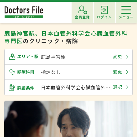
会員登録
ログイン
メニュー
鹿島神宮駅、日本血管外科学会心臓血管外科
専門医
のクリニック・病院
鹿島神宮駅
変更
エリア・駅
診療科目
指定なし
変更
日本血管外科学会心臓血管外科専門医
選択
詳細条件