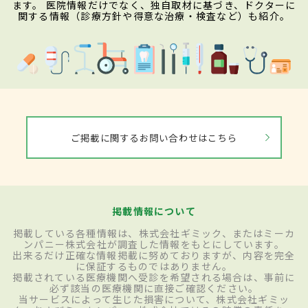
ます。 医院情報だけでなく、独自取材に基づき、ドクターに
関する情報（診療方針や得意な治療・検査など）も紹介。
ご掲載に関するお問い合わせはこちら
掲載情報について
掲載している各種情報は、株式会社ギミック、またはミーカ
ンパニー株式会社が調査した情報をもとにしています。
出来るだけ正確な情報掲載に努めておりますが、内容を完全
に保証するものではありません。
掲載されている医療機関へ受診を希望される場合は、事前に
必ず該当の医療機関に直接ご確認ください。
当サービスによって生じた損害について、株式会社ギミッ