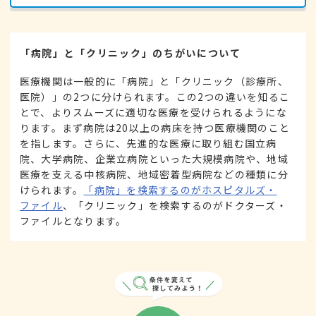
「病院」と「クリニック」のちがいについて
医療機関は一般的に「病院」と「クリニック（診療所、
医院）」の2つに分けられます。この2つの違いを知るこ
とで、よりスムーズに適切な医療を受けられるようにな
ります。まず病院は20以上の病床を持つ医療機関のこと
を指します。さらに、先進的な医療に取り組む国立病
院、大学病院、企業立病院といった大規模病院や、地域
医療を支える中核病院、地域密着型病院などの種類に分
けられます。
「病院」を検索するのがホスピタルズ・
ファイル
、「クリニック」を検索するのがドクターズ・
ファイルとなります。