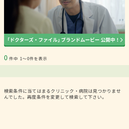
0
件中
1〜0件を表示
検索条件に当てはまるクリニック・病院は見つかりませ
んでした。再度条件を変更して検索して下さい。