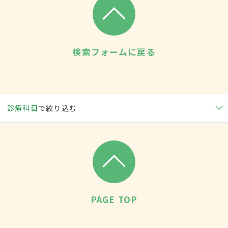
検索フォームに戻る
診療科目
で絞り込む
PAGE TOP