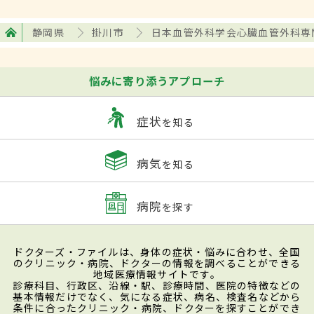
静岡県
掛川市
日本血管外科学会心臓血管外科専
悩みに寄り添うアプローチ
症状
を知る
病気
を知る
病院
を探す
ドクターズ・ファイルは、身体の症状・悩みに合わせ、全国
のクリニック・病院、ドクターの情報を調べることができる
地域医療情報サイトです。
診療科目、行政区、沿線・駅、診療時間、医院の特徴などの
基本情報だけでなく、気になる症状、病名、検査名などから
条件に合ったクリニック・病院、ドクターを探すことができ