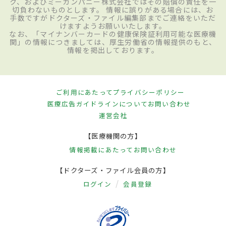
ク、およびミーカンパニー株式会社ではその賠償の責任を一
切負わないものとします。 情報に誤りがある場合には、お
手数ですがドクターズ・ファイル編集部までご連絡をいただ
けますようお願いいたします。
なお、「マイナンバーカードの健康保険証利用可能な医療機
関」の情報につきましては、厚生労働省の情報提供のもと、
情報を掲出しております。
ご利用にあたって
プライバシーポリシー
医療広告ガイドラインについて
お問い合わせ
運営会社
【医療機関の方】
情報掲載にあたって
お問い合わせ
【ドクターズ・ファイル会員の方】
ログイン
会員登録