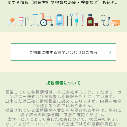
関する情報（診療方針や得意な治療・検査など）も紹介。
ご掲載に関するお問い合わせはこちら
掲載情報について
掲載している各種情報は、株式会社ギミック、またはミーカ
ンパニー株式会社が調査した情報をもとにしています。
出来るだけ正確な情報掲載に努めておりますが、内容を完全
に保証するものではありません。
掲載されている医療機関へ受診を希望される場合は、事前に
必ず該当の医療機関に直接ご確認ください。
当サービスによって生じた損害について、株式会社ギミッ
ク、およびミーカンパニー株式会社ではその賠償の責任を一