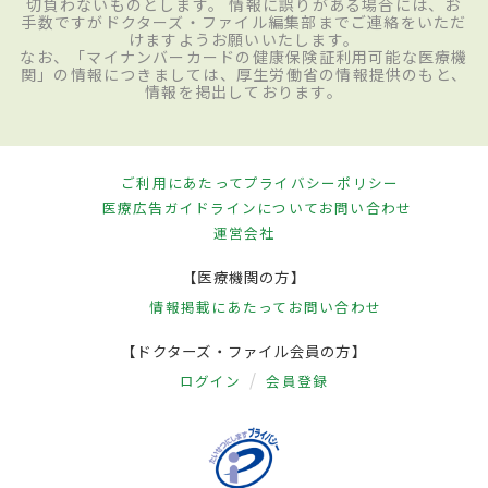
切負わないものとします。 情報に誤りがある場合には、お
手数ですがドクターズ・ファイル編集部までご連絡をいただ
けますようお願いいたします。
なお、「マイナンバーカードの健康保険証利用可能な医療機
関」の情報につきましては、厚生労働省の情報提供のもと、
情報を掲出しております。
ご利用にあたって
プライバシーポリシー
医療広告ガイドラインについて
お問い合わせ
運営会社
【医療機関の方】
情報掲載にあたって
お問い合わせ
【ドクターズ・ファイル会員の方】
ログイン
会員登録