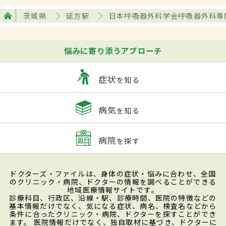
茨城県
延方駅
日本呼吸器外科学会呼吸器外科専
悩みに寄り添うアプローチ
症状
を知る
病気
を知る
病院
を探す
ドクターズ・ファイルは、身体の症状・悩みに合わせ、全国
のクリニック・病院、ドクターの情報を調べることができる
地域医療情報サイトです。
診療科目、行政区、沿線・駅、診療時間、医院の特徴などの
基本情報だけでなく、気になる症状、病名、検査名などから
条件に合ったクリニック・病院、ドクターを探すことができ
ます。 医院情報だけでなく、独自取材に基づき、ドクターに