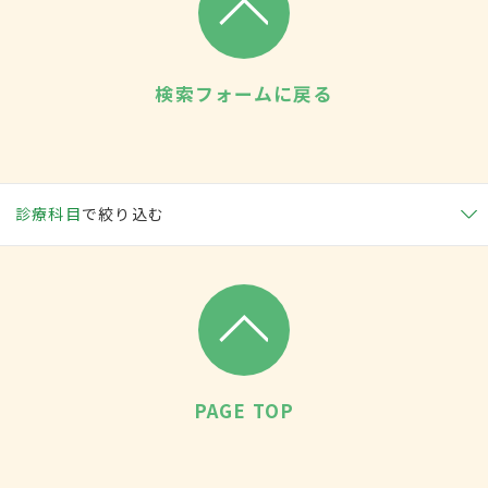
検索フォームに戻る
診療科目
で絞り込む
PAGE TOP