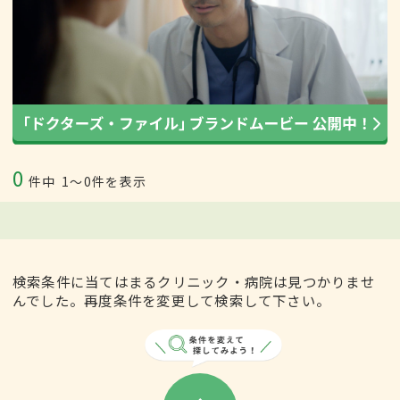
0
件中
1〜0件を表示
検索条件に当てはまるクリニック・病院は見つかりませ
んでした。再度条件を変更して検索して下さい。